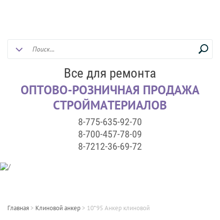
Все для ремонта
ОПТОВО-РОЗНИЧНАЯ ПРОДАЖА
СТРОЙМАТЕРИАЛОВ
8-775-635-92-70
8-700-457-78-09
8-7212-36-69-72
Главная
>
Клиновой анкер
>
10*95 Анкер клиновой