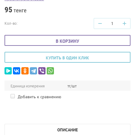
95
тенге
−
+
Кол-во:
В КОРЗИНУ
КУПИТЬ В ОДИН КЛИК
Единица измерения
тг/шт
Добавить к сравнению
ОПИСАНИЕ