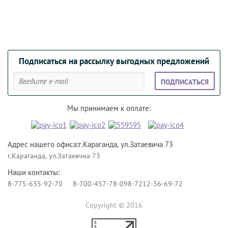
Подписаться на рассылку выгодных предложений
ПОДПИСАТЬСЯ
Мы принимаем к оплате:
Адрес нашего офиса:г.Караганда, ул.Затаевича 73
г.Караганда, ул.Затаевчиа 73
Наши контакты:
8-775-635-92-70
8-700-457-78-09
8-7212-36-69-72
Copyright © 2016