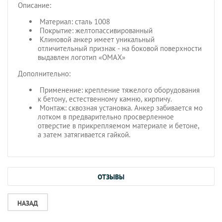
Описание:
Материал: сталь 1008
Покрытие: желтопассивированный
Клиновой анкер имеет уникальный
отличительный признак - на боковой поверхности
выдавлен логотип «ОМАХ»
Дополнительно:
Применение: крепление тяжелого оборудования
к бетону, естественному камню, кирпичу.
Монтаж: сквозная установка. Анкер забивается мо
лотком в предварительно просверленное
отверстие в прикрепляемом материале и бетоне,
а затем затягивается гайкой.
ОТЗЫВЫ
НАЗАД