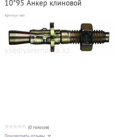
10*95 Анкер клиновой
Артикул:
нет
(0 голосов)
Просмотреть отзывы