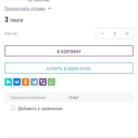
Просмотреть отзывы
3
тенге
−
+
Кол-во:
В КОРЗИНУ
КУПИТЬ В ОДИН КЛИК
Единица измерения
тг/шт
Добавить к сравнению