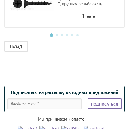
Т, крупная резьба оксид
1
тенге
НАЗАД
Подписаться на рассылку выгодных предложений
ПОДПИСАТЬСЯ
Мы принимаем к оплате: