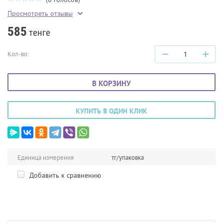
Просмотреть отзывы
585
тенге
−
+
Кол-во:
В КОРЗИНУ
КУПИТЬ В ОДИН КЛИК
Единица измерения
тг/упаковка
Добавить к сравнению