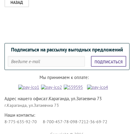
НАЗАД
Подписаться на рассылку выгодных предложений
ПОДПИСАТЬСЯ
Мы принимаем к оплате:
Адрес нашего офиса:г.Караганда, ул.Затаевича 73
г.Караганда, ул.Затаевчиа 73
Наши контакты:
8-775-635-92-70
8-700-457-78-09
8-7212-36-69-72