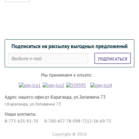
Подписаться на рассылку выгодных предложений
ПОДПИСАТЬСЯ
Мы принимаем к оплате:
Адрес нашего офиса:г.Караганда, ул.Затаевича 73
г.Караганда, ул.Затаевчиа 73
Наши контакты:
8-775-635-92-70
8-700-457-78-09
8-7212-36-69-72
Copyright © 2016