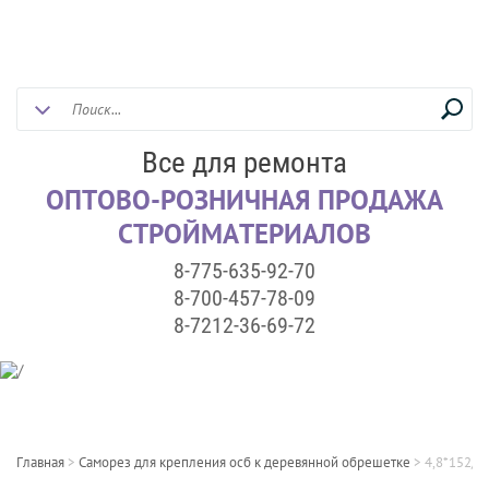
Все для ремонта
ОПТОВО-РОЗНИЧНАЯ ПРОДАЖА
СТРОЙМАТЕРИАЛОВ
8-775-635-92-70
8-700-457-78-09
8-7212-36-69-72
Главная
>
Саморез для крепления осб к деревянной обрешетке
>
4,8*152/1