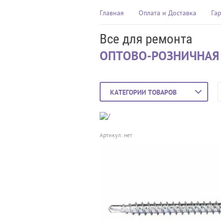
Главная
Оплата и Доставка
Га
Все для ремонта
ОПТОВО-РОЗНИЧНАЯ
КАТЕГОРИИ ТОВАРОВ
Артикул:
нет