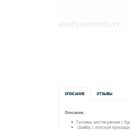
ОПИСАНИЕ
ОТЗЫВЫ
Описание:
Головка: шестигранная с бу
Шайба: с плоской прокладк