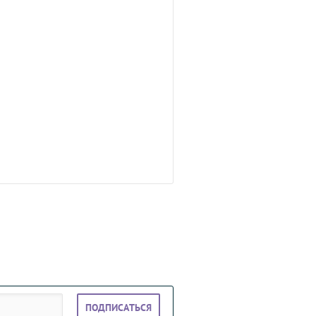
ПОДПИСАТЬСЯ