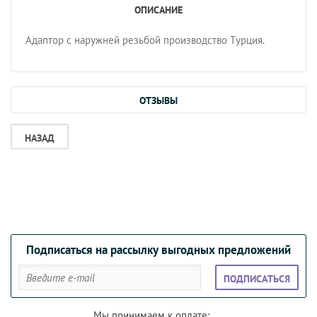
ОПИСАНИЕ
Адаптор с наружней резьбой производство Турция.
ОТЗЫВЫ
НАЗАД
Подписаться на рассылку выгодных предложений
ПОДПИСАТЬСЯ
Мы принимаем к оплате: