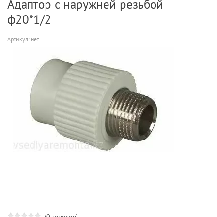
Адаптор с наружней резьбой
ф20*1/2
Артикул:
нет
(0 голосов)