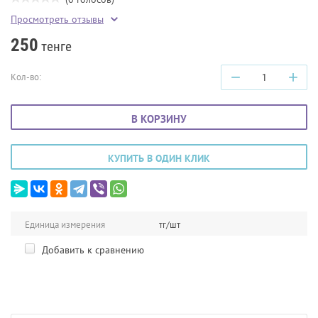
Просмотреть отзывы
250
тенге
−
+
Кол-во:
В КОРЗИНУ
КУПИТЬ В ОДИН КЛИК
Единица измерения
тг/шт
Добавить к сравнению