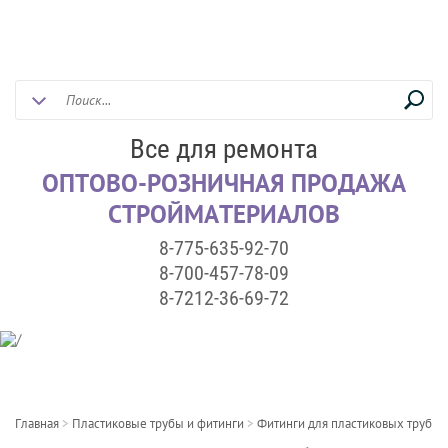
Все для ремонта
ОПТОВО-РОЗНИЧНАЯ ПРОДАЖА
СТРОЙМАТЕРИАЛОВ
8-775-635-92-70
8-700-457-78-09
8-7212-36-69-72
Главная
>
Пластиковые трубы и фитинги
>
Фитинги для пластиковых труб
>