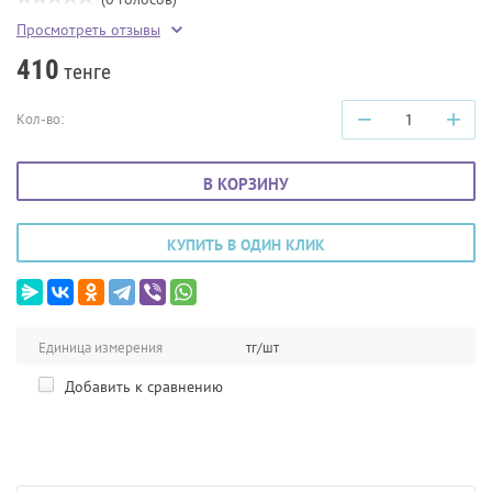
Просмотреть отзывы
410
тенге
−
+
Кол-во:
В КОРЗИНУ
КУПИТЬ В ОДИН КЛИК
Единица измерения
тг/шт
Добавить к сравнению