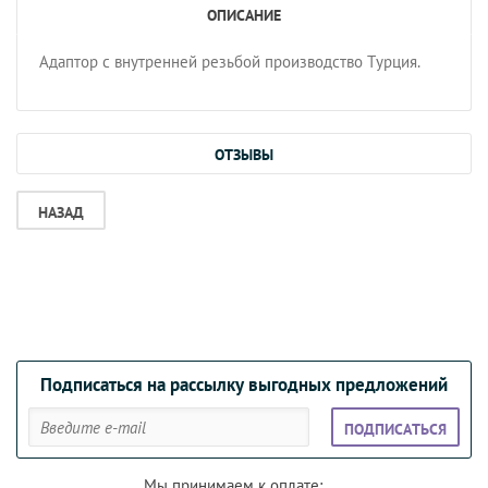
ОПИСАНИЕ
Адаптор с внутренней резьбой производство Турция.
ОТЗЫВЫ
НАЗАД
Подписаться на рассылку выгодных предложений
ПОДПИСАТЬСЯ
Мы принимаем к оплате: