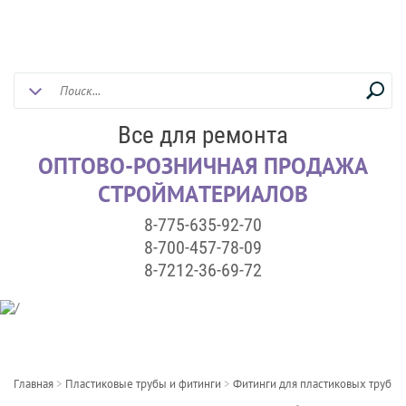
Все для ремонта
ОПТОВО-РОЗНИЧНАЯ ПРОДАЖА
СТРОЙМАТЕРИАЛОВ
8-775-635-92-70
8-700-457-78-09
8-7212-36-69-72
Главная
>
Пластиковые трубы и фитинги
>
Фитинги для пластиковых труб
>