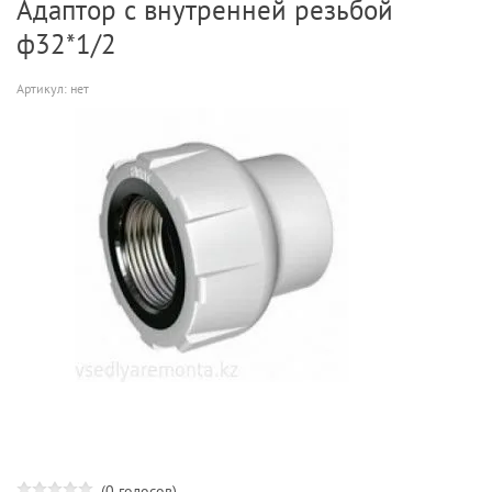
Адаптор с внутренней резьбой
ф32*1/2
Артикул:
нет
(0 голосов)