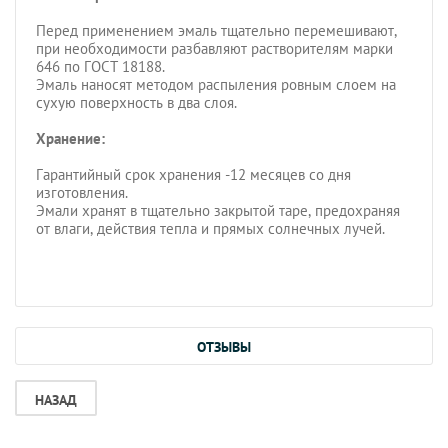
Перед применением эмаль тщательно перемешивают,
при необходимости разбавляют растворителям марки
646 по ГОСТ 18188.
Эмаль наносят методом распыления ровным слоем на
сухую поверхность в два слоя.
Хранение:
Гарантийный срок хранения -12 месяцев со дня
изготовления.
Эмали хранят в тщательно закрытой таре, предохраняя
от влаги, действия тепла и прямых солнечных лучей.
ОТЗЫВЫ
НАЗАД