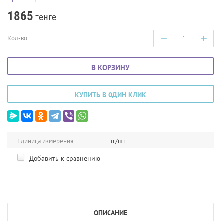
1865
тенге
−
+
Кол-во:
В КОРЗИНУ
КУПИТЬ В ОДИН КЛИК
Единица измерения
тг/шт
Добавить к сравнению
ОПИСАНИЕ