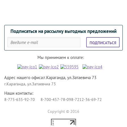
Подписаться на рассылку выгодных предложений
ПОДПИСАТЬСЯ
Мы принимаем к оплате:
Адрес нашего офиса:г.Караганда, ул.Затаевича 73
г.Караганда, ул.Затаевчиа 73
Наши контакты:
8-775-635-92-70
8-700-457-78-09
8-7212-36-69-72
Copyright © 2016