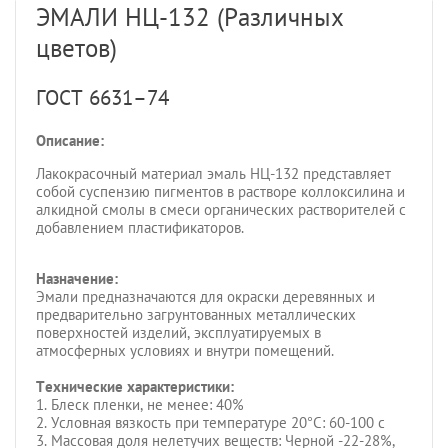
ЭМАЛИ НЦ-132 (Различных
цветов)
ГОСТ 6631–74
Описание:
Лакокрасочный материал эмаль НЦ-132 представляет
собой суспензию пигментов в растворе коллоксилина и
алкидной смолы в смеси органических растворителей с
добавлением пластификаторов.
Назначение:
Эмали предназначаются для окраски деревянных и
предварительно загрунтованных металлических
поверхностей изделий, эксплуатируемых в
атмосферных условиях и внутри помещений.
Технические характеристики:
1. Блеск пленки, не менее: 40%
2. Условная вязкость при температуре 20°С: 60-100 c
3. Массовая доля нелетучих веществ: Черной -22-28%,