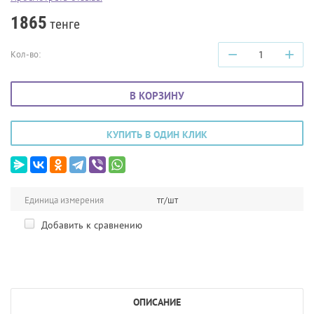
1865
тенге
−
+
Кол-во:
В КОРЗИНУ
КУПИТЬ В ОДИН КЛИК
Единица измерения
тг/шт
Добавить к сравнению
ОПИСАНИЕ