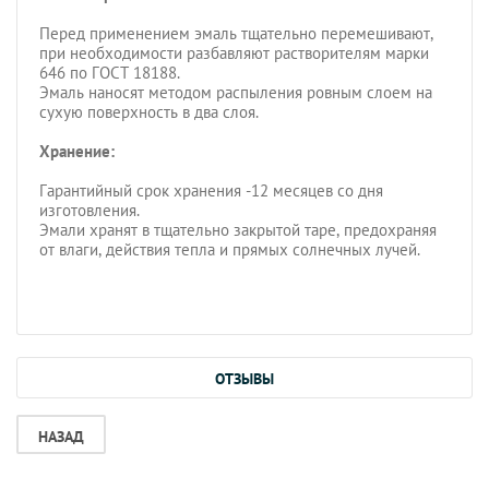
Перед применением эмаль тщательно перемешивают,
при необходимости разбавляют растворителям марки
646 по ГОСТ 18188.
Эмаль наносят методом распыления ровным слоем на
сухую поверхность в два слоя.
Хранение:
Гарантийный срок хранения -12 месяцев со дня
изготовления.
Эмали хранят в тщательно закрытой таре, предохраняя
от влаги, действия тепла и прямых солнечных лучей.
ОТЗЫВЫ
НАЗАД