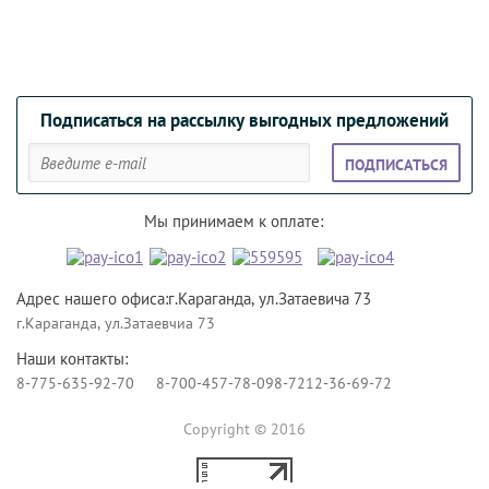
Подписаться на рассылку выгодных предложений
ПОДПИСАТЬСЯ
Мы принимаем к оплате:
Адрес нашего офиса:г.Караганда, ул.Затаевича 73
г.Караганда, ул.Затаевчиа 73
Наши контакты:
8-775-635-92-70
8-700-457-78-09
8-7212-36-69-72
Copyright © 2016