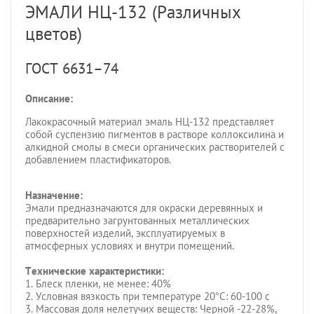
ЭМАЛИ НЦ-132 (Различных
цветов)
ГОСТ 6631–74
Описание:
Лакокрасочный материал эмаль НЦ-132 представляет
собой суспензию пигментов в растворе коллоксилина и
алкидной смолы в смеси органических растворителей с
добавлением пластификаторов.
Назначение:
Эмали предназначаются для окраски деревянных и
предварительно загрунтованных металлических
поверхностей изделий, эксплуатируемых в
атмосферных условиях и внутри помещений.
Технические характеристики:
1. Блеск пленки, не менее: 40%
2. Условная вязкость при температуре 20°С: 60-100 c
3. Массовая доля нелетучих веществ: Черной -22-28%,