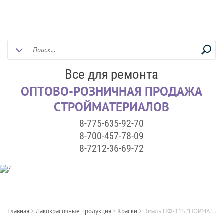
Все для ремонта
ОПТОВО-РОЗНИЧНАЯ ПРОДАЖА
СТРОЙМАТЕРИАЛОВ
8-775-635-92-70
8-700-457-78-09
8-7212-36-69-72
Главная
>
Лакокрасочные продукция
>
Краски
>
Эмаль ПФ-115 "НОРМА", алк