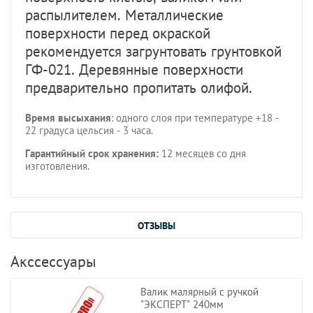
распылителем. Металлические
поверхности перед окраской
рекомендуется загрунтовать грунтовкой
ГФ-021. Деревянные поверхности
предварительно пропитать олифой.
Время высыхания
: одного слоя при температуре +18 -
22 градуса цельсия - 3 часа.
Гарантийный срок хранения:
12 месяцев со дня
изготовления.
ОТЗЫВЫ
Акссессуары
Валик малярный с ручкой
"ЭКСПЕРТ" 240мм