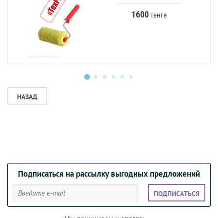
1600
тенге
НАЗАД
Подписаться на рассылку выгодных предложений
ПОДПИСАТЬСЯ