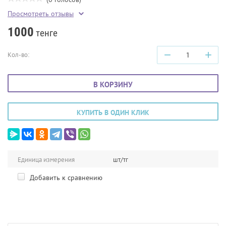
Просмотреть отзывы
1000
тенге
−
+
Кол-во:
В КОРЗИНУ
КУПИТЬ В ОДИН КЛИК
Единица измерения
шт/тг
Добавить к сравнению