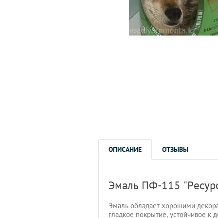
ОПИСАНИЕ
ОТЗЫВЫ
Эмаль ПФ-115 "Ресур
Эмаль обладает хорошими декора
гладкое покрытие, устойчивое к 