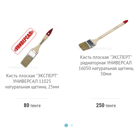
Кисть плоская "ЭКСПЕРТ"
радиаторная УНИВЕРСАЛ
16050 натуральная щетина,
50мм
Кисть плоская "ЭКСПЕРТ"
УНИВЕРСАЛ 11025
натуральная щетина, 25мм
80
250
тенге
тенге