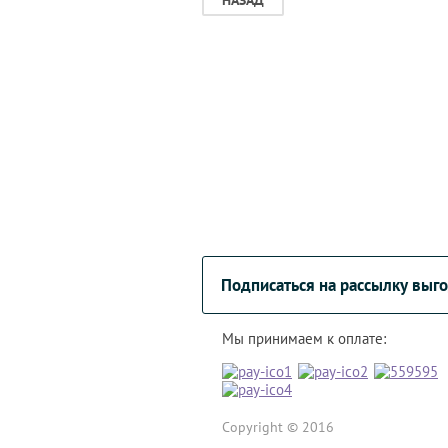
НАЗАД
Подписаться на рассылку вы
Мы принимаем к оплате:
Copyright © 2016