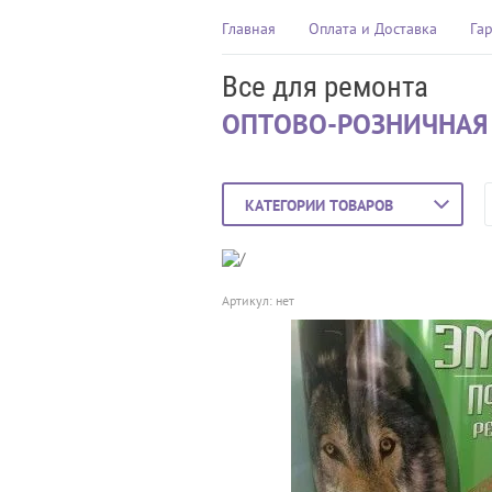
Главная
Оплата и Доставка
Га
Все для ремонта
ОПТОВО-РОЗНИЧНАЯ
КАТЕГОРИИ ТОВАРОВ
Артикул:
нет