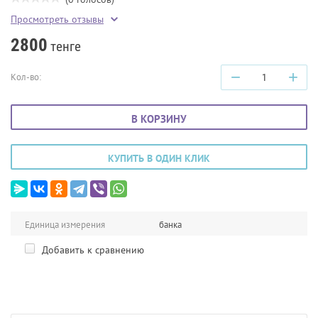
Просмотреть отзывы
2800
тенге
−
+
Кол-во:
В КОРЗИНУ
КУПИТЬ В ОДИН КЛИК
Единица измерения
банка
Добавить к сравнению