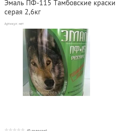
Эмаль ПФ-115 Тамбовские краски
серая 2,6кг
Артикул:
нет
(0 голосов)