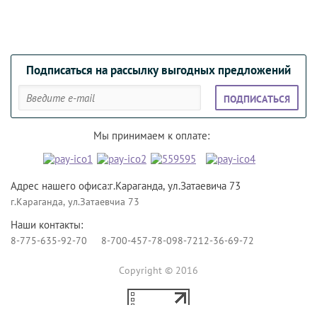
Подписаться на рассылку выгодных предложений
ПОДПИСАТЬСЯ
Мы принимаем к оплате:
Адрес нашего офиса:г.Караганда, ул.Затаевича 73
г.Караганда, ул.Затаевчиа 73
Наши контакты:
8-775-635-92-70
8-700-457-78-09
8-7212-36-69-72
Copyright © 2016