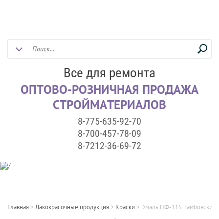
Все для ремонта
ОПТОВО-РОЗНИЧНАЯ ПРОДАЖА
СТРОЙМАТЕРИАЛОВ
8-775-635-92-70
8-700-457-78-09
8-7212-36-69-72
Главная
>
Лакокрасочные продукция
>
Краски
>
Эмаль ПФ-115 Тамбовские к