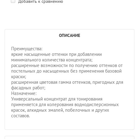
Добавить к сравнению
ОПИСАНИЕ
Преимущества:
яркие насыщенные оттенки при добавлении
минимального количества концентрата;
расширенные возможности по получению оттенков от
постельных до насыщенных без применения базовой
краски;
расширенная цветовая гамма оттенков, пригодных для
фасадных работ;
Назначение:
Универсальный концентрат для тонирования
применяется для колерования воднодисперсионных
красок, алкидных эмалей, побелочных и других
составов.