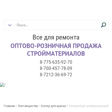
Все для ремонта
ОПТОВО-РОЗНИЧНАЯ ПРОДАЖА
СТРОЙМАТЕРИАЛОВ
8-775-635-92-70
8-700-457-78-09
8-7212-36-69-72
Главная
>
Хим вещества
>
Колер для краски
>
Концентрат универсальный "P