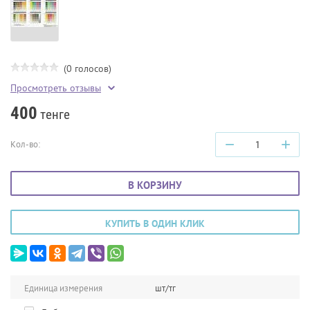
(0 голосов)
Просмотреть отзывы
400
тенге
−
+
Кол-во:
В КОРЗИНУ
КУПИТЬ В ОДИН КЛИК
Единица измерения
шт/тг