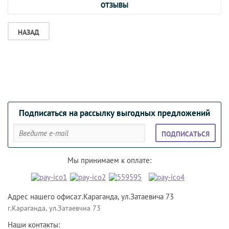
ОТЗЫВЫ
НАЗАД
Подписаться на рассылку выгодных предложений
ПОДПИСАТЬСЯ
Мы принимаем к оплате:
Адрес нашего офиса:г.Караганда, ул.Затаевича 73
г.Караганда, ул.Затаевчиа 73
Наши контакты: