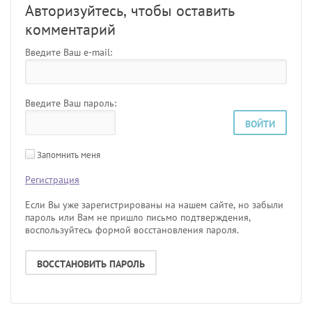
Авторизуйтесь, чтобы оставить
комментарий
Введите Ваш e-mail:
Введите Ваш пароль:
ВОЙТИ
Запомнить меня
Регистрация
Если Вы уже зарегистрированы на нашем сайте, но забыли
пароль или Вам не пришло письмо подтверждения,
воспользуйтесь формой восстановления пароля.
ВОССТАНОВИТЬ ПАРОЛЬ