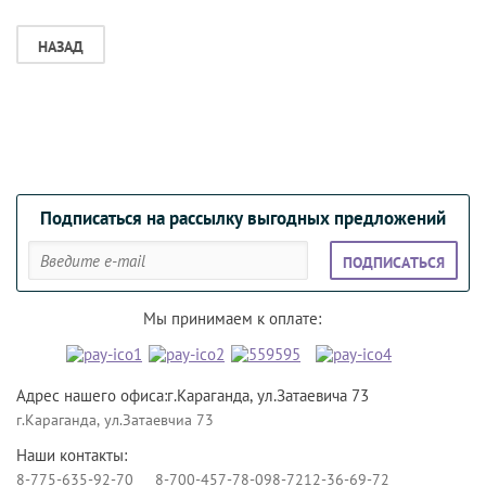
НАЗАД
Подписаться на рассылку выгодных предложений
ПОДПИСАТЬСЯ
Мы принимаем к оплате:
Адрес нашего офиса:г.Караганда, ул.Затаевича 73
г.Караганда, ул.Затаевчиа 73
Наши контакты:
8-775-635-92-70
8-700-457-78-09
8-7212-36-69-72