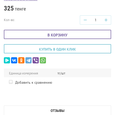
325
тенге
−
+
Кол-во:
В КОРЗИНУ
КУПИТЬ В ОДИН КЛИК
Единица измерения
тг/шт
Добавить к сравнению
ОТЗЫВЫ