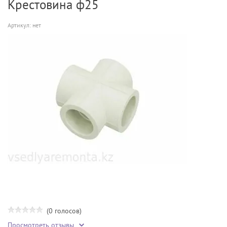
Крестовина ф25
Артикул:
нет
(0 голосов)
Просмотреть отзывы