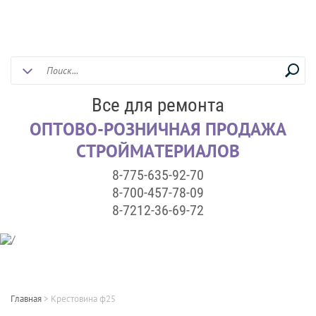
Все для ремонта
ОПТОВО-РОЗНИЧНАЯ ПРОДАЖА
СТРОЙМАТЕРИАЛОВ
8-775-635-92-70
8-700-457-78-09
8-7212-36-69-72
Главная
>
Крестовина ф25