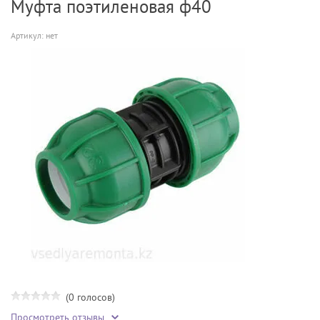
Муфта поэтиленовая ф40
Артикул:
нет
(0 голосов)
Просмотреть отзывы