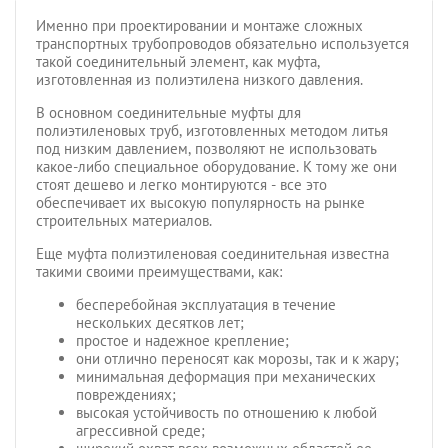
Именно при проектировании и монтаже сложных
транспортных трубопроводов обязательно используется
такой соединительный элемент, как муфта,
изготовленная из полиэтилена низкого давления.
В основном соединительные муфты для
полиэтиленовых труб, изготовленных методом литья
под низким давлением, позволяют не использовать
какое-либо специальное оборудование. К тому же они
стоят дешево и легко монтируются - все это
обеспечивает их высокую популярность на рынке
строительных материалов.
Еще муфта полиэтиленовая соединительная известна
такими своими преимуществами, как:
бесперебойная эксплуатация в течение
нескольких десятков лет;
простое и надежное крепление;
они отлично переносят как морозы, так и к жару;
минимальная деформация при механических
повреждениях;
высокая устойчивость по отношению к любой
агрессивной среде;