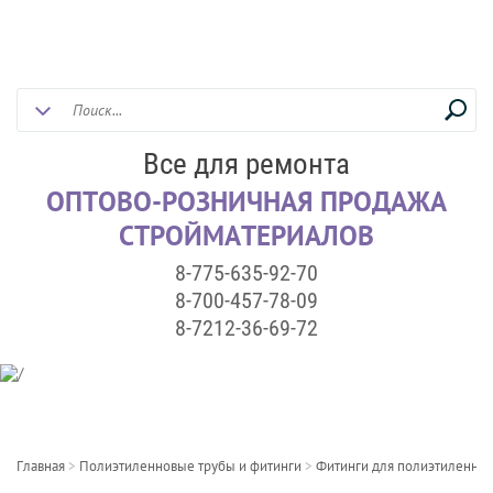
Все для ремонта
ОПТОВО-РОЗНИЧНАЯ ПРОДАЖА
СТРОЙМАТЕРИАЛОВ
8-775-635-92-70
8-700-457-78-09
8-7212-36-69-72
Главная
>
Полиэтиленновые трубы и фитинги
>
Фитинги для полиэтиленнов