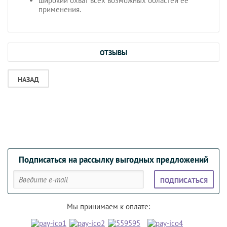
широкий охват всех возможных областей ее
применения.
ОТЗЫВЫ
НАЗАД
Подписаться на рассылку выгодных предложений
ПОДПИСАТЬСЯ
Мы принимаем к оплате: