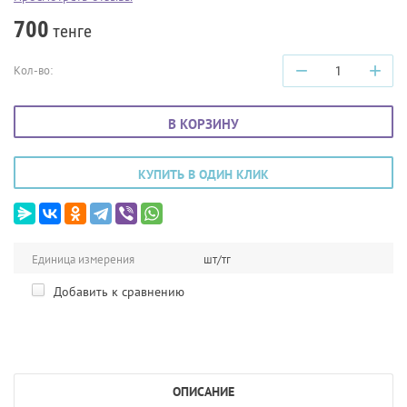
700
тенге
−
+
Кол-во:
В КОРЗИНУ
КУПИТЬ В ОДИН КЛИК
Единица измерения
шт/тг
Добавить к сравнению
ОПИСАНИЕ