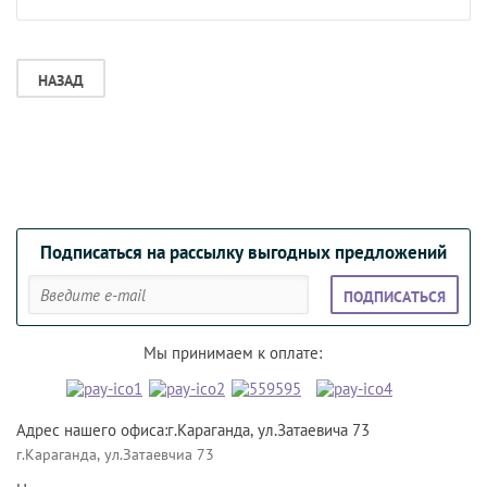
НАЗАД
Подписаться на рассылку выгодных предложений
ПОДПИСАТЬСЯ
Мы принимаем к оплате:
Адрес нашего офиса:г.Караганда, ул.Затаевича 73
г.Караганда, ул.Затаевчиа 73