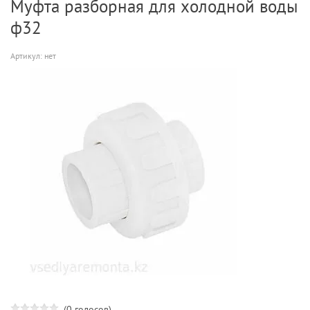
Муфта разборная для холодной воды
ф32
Артикул:
нет
(0 голосов)