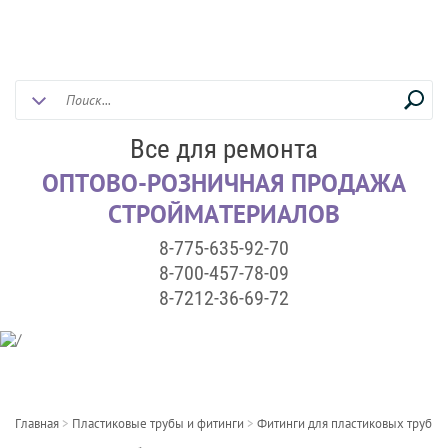
Все для ремонта
ОПТОВО-РОЗНИЧНАЯ ПРОДАЖА
СТРОЙМАТЕРИАЛОВ
8-775-635-92-70
8-700-457-78-09
8-7212-36-69-72
Главная
>
Пластиковые трубы и фитинги
>
Фитинги для пластиковых труб
>