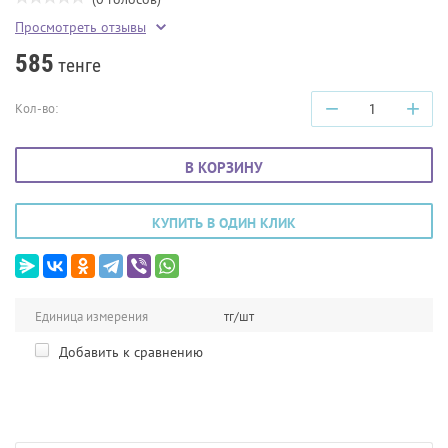
Просмотреть отзывы
585
тенге
−
+
Кол-во:
В КОРЗИНУ
КУПИТЬ В ОДИН КЛИК
Единица измерения
тг/шт
Добавить к сравнению