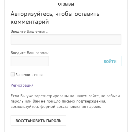
ОТЗЫВЫ
Авторизуйтесь, чтобы оставить
комментарий
Введите Ваш e-mail:
Введите Ваш пароль:
ВОЙТИ
Запомнить меня
Регистрация
Если Вы уже зарегистрированы на нашем сайте, но забыли
пароль или Вам не пришло письмо подтверждения,
воспользуйтесь формой восстановления пароля.
ВОССТАНОВИТЬ ПАРОЛЬ