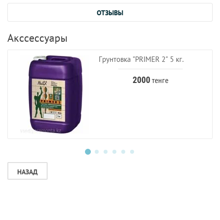
ОТЗЫВЫ
Акссессуары
Грунтовка "PRIMER 2" 5 кг.
2000
тенге
НАЗАД