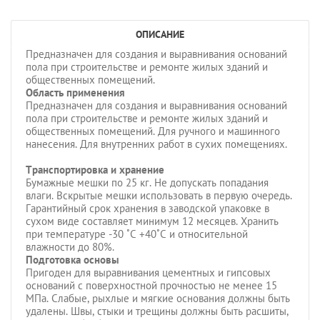
ОПИСАНИЕ
Предназначен для создания и выравнивания оснований
пола при строительстве и ремонте жилых зданий и
общественных помещений.
Область применения
Предназначен для создания и выравнивания оснований
пола при строительстве и ремонте жилых зданий и
общественных помещений. Для ручного и машинного
нанесения. Для внутренних работ в сухих помещениях.
Транспортировка и хранение
Бумажные мешки по 25 кг. Не допускать попадания
влаги. Вскрытые мешки использовать в первую очередь.
Гарантийный срок хранения в заводской упаковке в
сухом виде составляет минимум 12 месяцев. Хранить
при температуре -30 ˚С +40˚С и относительной
влажности до 80%.
Подготовка основы
Пригоден для выравнивания цементных и гипсовых
оснований с поверхностной прочностью не менее 15
МПа. Слабые, рыхлые и мягкие основания должны быть
удалены. Швы, стыки и трещины должны быть расшиты,