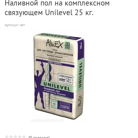
Наливной пол на комплексном
связующем Unilevel 25 кг.
Артикул:
нет
(0 голосов)