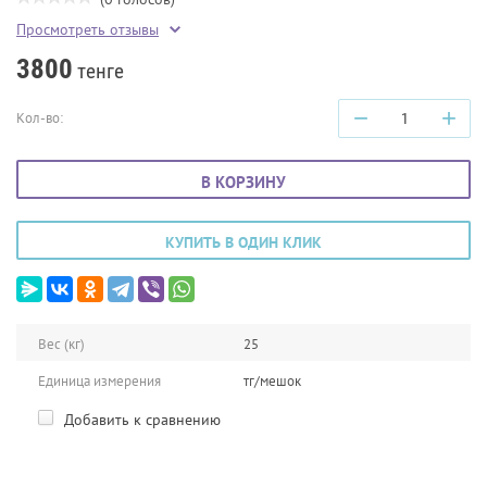
Просмотреть отзывы
3800
тенге
−
+
Кол-во:
В КОРЗИНУ
КУПИТЬ В ОДИН КЛИК
Вес (кг)
25
Единица измерения
тг/мешок
Добавить к сравнению