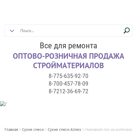
Все для ремонта
ОПТОВО-РОЗНИЧНАЯ ПРОДАЖА
СТРОЙМАТЕРИАЛОВ
8-775-635-92-70
8-700-457-78-09
8-7212-36-69-72
Главная
>
Сухие смеси
>
Сухие смеси Alinex
>
Наливной пол на комплексном