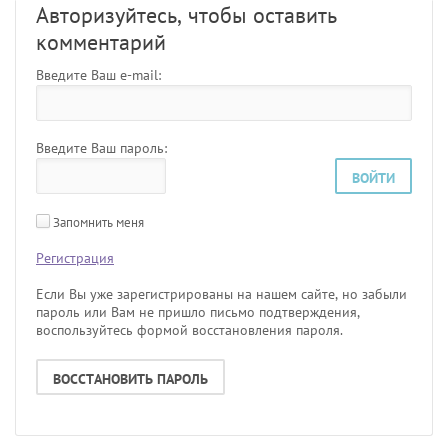
Авторизуйтесь, чтобы оставить
комментарий
Введите Ваш e-mail:
Введите Ваш пароль:
ВОЙТИ
Запомнить меня
Регистрация
Если Вы уже зарегистрированы на нашем сайте, но забыли
пароль или Вам не пришло письмо подтверждения,
воспользуйтесь формой восстановления пароля.
ВОССТАНОВИТЬ ПАРОЛЬ