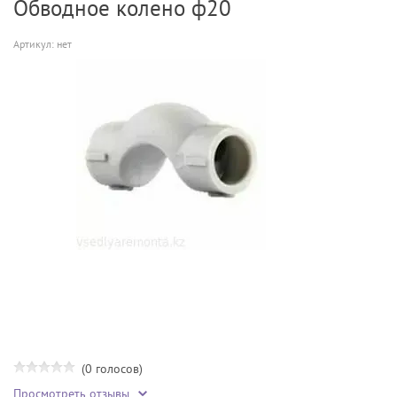
Обводное колено ф20
Артикул:
нет
(0 голосов)
Просмотреть отзывы