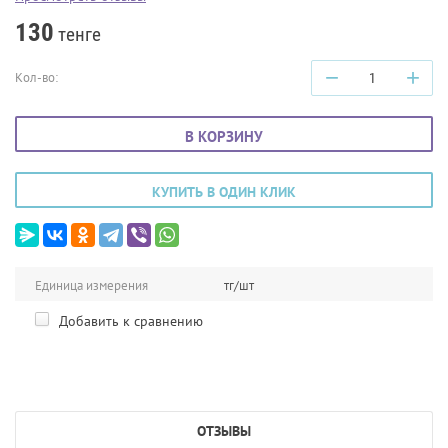
130
тенге
−
+
Кол-во:
В КОРЗИНУ
КУПИТЬ В ОДИН КЛИК
Единица измерения
тг/шт
Добавить к сравнению
ОТЗЫВЫ