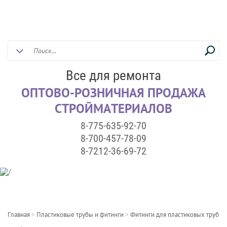
Все для ремонта
ОПТОВО-РОЗНИЧНАЯ ПРОДАЖА
СТРОЙМАТЕРИАЛОВ
8-775-635-92-70
8-700-457-78-09
8-7212-36-69-72
Главная
>
Пластиковые трубы и фитинги
>
Фитинги для пластиковых труб
>