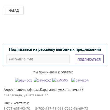
НАЗАД
Подписаться на рассылку выгодных предложений
ПОДПИСАТЬСЯ
Мы принимаем к оплате:
Адрес нашего офиса:г.Караганда, ул.Затаевича 73
г.Караганда, ул.Затаевчиа 73
Наши контакты:
8-775-635-92-70
8-700-457-78-09
8-7212-36-69-72