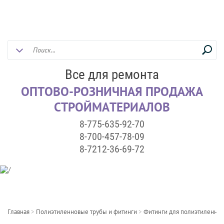
Все для ремонта
ОПТОВО-РОЗНИЧНАЯ ПРОДАЖА
СТРОЙМАТЕРИАЛОВ
8-775-635-92-70
8-700-457-78-09
8-7212-36-69-72
Главная
>
Полиэтиленновые трубы и фитинги
>
Фитинги для полиэтиленнов