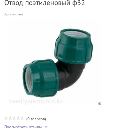
Отвод поэтиленовый ф32
Артикул:
нет
(0 голосов)
Просмотреть отзывы