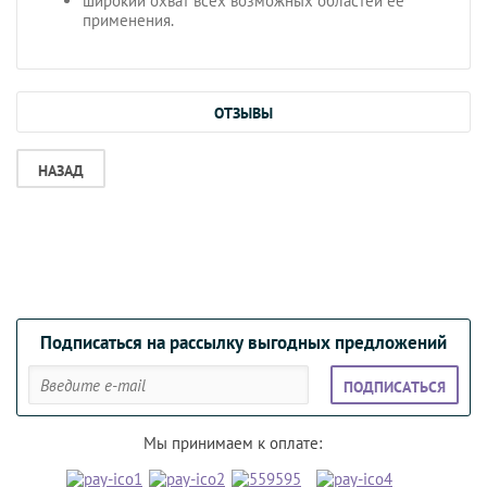
широкий охват всех возможных областей ее
применения.
ОТЗЫВЫ
НАЗАД
Подписаться на рассылку выгодных предложений
ПОДПИСАТЬСЯ
Мы принимаем к оплате: