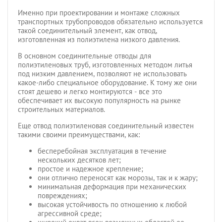
Именно при проектировании и монтаже сложных
транспортных трубопроводов обязательно используется
такой соединительный элемент, как отвод,
изготовленная из полиэтилена низкого давления.
В основном соединительные отводы для
полиэтиленовых труб, изготовленных методом литья
под низким давлением, позволяют не использовать
какое-либо специальное оборудование. К тому же они
стоят дешево и легко монтируются - все это
обеспечивает их высокую популярность на рынке
строительных материалов.
Еще отвод полиэтиленовая соединительный известен
такими своими преимуществами, как:
бесперебойная эксплуатация в течение
нескольких десятков лет;
простое и надежное крепление;
они отлично переносят как морозы, так и к жару;
минимальная деформация при механических
повреждениях;
высокая устойчивость по отношению к любой
агрессивной среде;