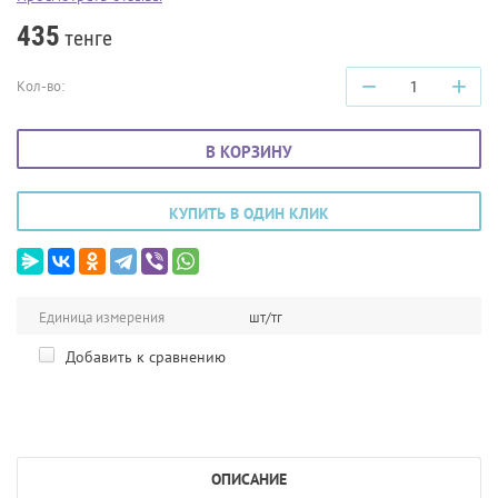
435
тенге
−
+
Кол-во:
В КОРЗИНУ
КУПИТЬ В ОДИН КЛИК
Единица измерения
шт/тг
Добавить к сравнению
ОПИСАНИЕ