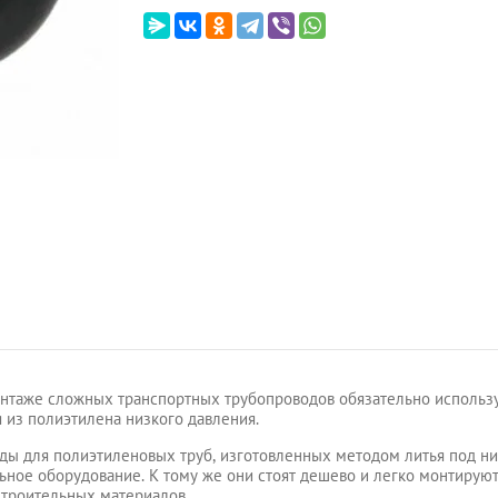
нтаже сложных транспортных трубопроводов обязательно использ
я из полиэтилена низкого давления.
ды для полиэтиленовых труб, изготовленных методом литья под н
ьное оборудование. К тому же они стоят дешево и легко монтируютс
строительных материалов.