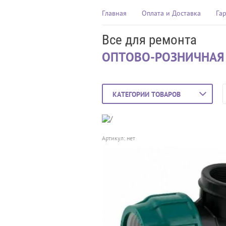
Главная
Оплата и Доставка
Га
Все для ремонта
ОПТОВО-РОЗНИЧНАЯ
КАТЕГОРИИ ТОВАРОВ
Артикул:
нет