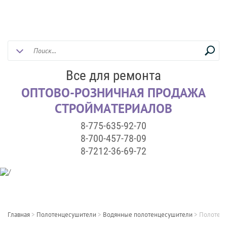
Все для ремонта
ОПТОВО-РОЗНИЧНАЯ ПРОДАЖА
СТРОЙМАТЕРИАЛОВ
8-775-635-92-70
8-700-457-78-09
8-7212-36-69-72
Главная
>
Полотенцесушители
>
Водянные полотенцесушители
>
Полотенц