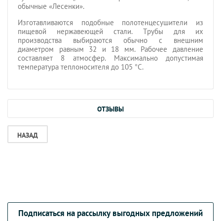
обычные «Лесенки».
Изготавливаются подобные полотенцесушители из
пищевой нержавеющей стали. Трубы для их
производства выбираются обычно с внешним
диаметром равным 32 и 18 мм. Рабочее давление
составляет 8 атмосфер. Максимально допустимая
температура теплоносителя до 105 °C.
ОТЗЫВЫ
НАЗАД
Подписаться на рассылку выгодных предложений