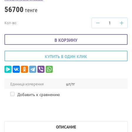
56700
тенге
−
+
Кол-во:
В КОРЗИНУ
КУПИТЬ В ОДИН КЛИК
Единица измерения
шт/тг
Добавить к сравнению
ОПИСАНИЕ