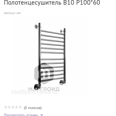
Полотенцесушитель В10 Р100*60
Артикул:
нет
(0 голосов)
Просмотреть отзывы