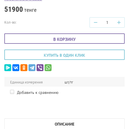
51900
тенге
−
+
Кол-во:
В КОРЗИНУ
КУПИТЬ В ОДИН КЛИК
Единица измерения
шт/тг
Добавить к сравнению
ОПИСАНИЕ