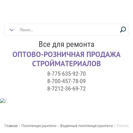
Все для ремонта
ОПТОВО-РОЗНИЧНАЯ ПРОДАЖА
СТРОЙМАТЕРИАЛОВ
8-775-635-92-70
8-700-457-78-09
8-7212-36-69-72
Главная
>
Полотенцесушители
>
Водянные полотенцесушители
>
Полотенц