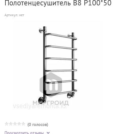
Полотенцесушитель В8 Р100*50
Артикул:
нет
(0 голосов)
Просмотреть отзывы