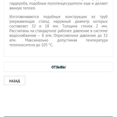
гардероба, подобные полотенцесушители еще и делают
ванную теплее.
Изготавливаются подобные конструкции из труб
(нержавеющая сталь), наружный диаметр которых
составляет 32 и 18 мм. Толщина стенок 2 мм.
Рассчитаны на стандартное рабочее давление в системе
водоснабжения – 8 атм. Опресовочное давление до 32
атм. Максимально допустимая температура
теплоносителя до 105 °C.
ОТЗЫВЫ
НАЗАД