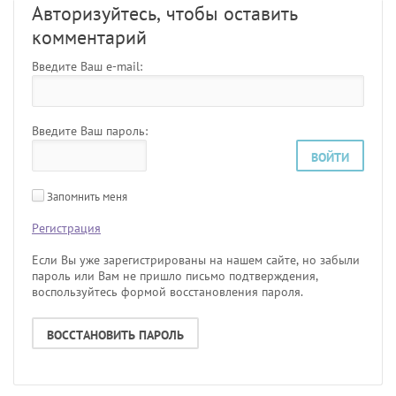
Авторизуйтесь, чтобы оставить
комментарий
Введите Ваш e-mail:
Введите Ваш пароль:
ВОЙТИ
Запомнить меня
Регистрация
Если Вы уже зарегистрированы на нашем сайте, но забыли
пароль или Вам не пришло письмо подтверждения,
воспользуйтесь формой восстановления пароля.
ВОССТАНОВИТЬ ПАРОЛЬ