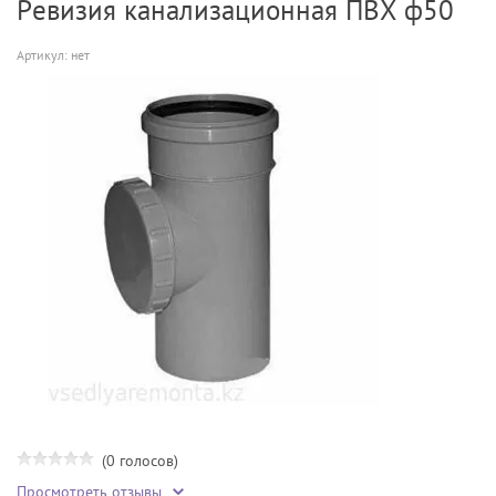
Ревизия канализационная ПВХ ф50
Артикул:
нет
(0 голосов)
Просмотреть отзывы