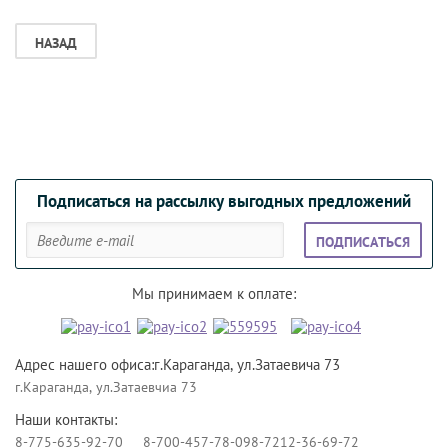
НАЗАД
Подписаться на рассылку выгодных предложений
ПОДПИСАТЬСЯ
Мы принимаем к оплате:
Адрес нашего офиса:г.Караганда, ул.Затаевича 73
г.Караганда, ул.Затаевчиа 73
Наши контакты:
8-775-635-92-70
8-700-457-78-09
8-7212-36-69-72