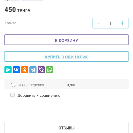
450
тенге
−
+
Кол-во:
В КОРЗИНУ
КУПИТЬ В ОДИН КЛИК
Единица измерения
тг/шт
Добавить к сравнению
ОТЗЫВЫ