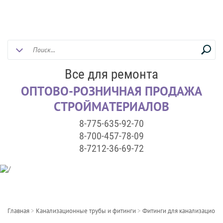
Все для ремонта
ОПТОВО-РОЗНИЧНАЯ ПРОДАЖА
СТРОЙМАТЕРИАЛОВ
8-775-635-92-70
8-700-457-78-09
8-7212-36-69-72
Главная
>
Канализационные трубы и фитинги
>
Фитинги для канализационн