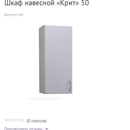
Шкаф навесной «Крит» 50
Артикул:
нет
(0 голосов)
Просмотреть отзывы