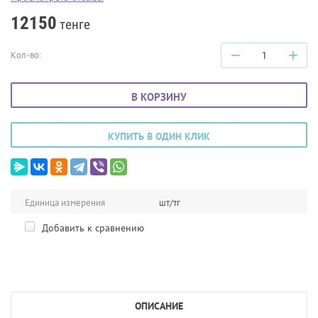
12150
тенге
−
+
Кол-во:
В КОРЗИНУ
КУПИТЬ В ОДИН КЛИК
Единица измерения
шт/тг
Добавить к сравнению
ОПИСАНИЕ