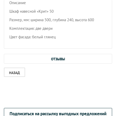
Описание
Шкаф навесной «Крит» 50
Размер, мм: ширина 500, глубина 240, высота 600
Комплектация: две двери
Цвет фасада: белый глянец
ОТЗЫВЫ
НАЗАД
Подписаться на рассылку выгодных предложений