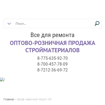
Все для ремонта
ОПТОВО-РОЗНИЧНАЯ ПРОДАЖА
СТРОЙМАТЕРИАЛОВ
8-775-635-92-70
8-700-457-78-09
8-7212-36-69-72
Главная
>
Шкаф навесной «Крит» 50