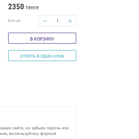
2350
тенге
−
+
Кол-во:
В КОРЗИНУ
КУПИТЬ В ОДИН КЛИК
нашем сайте, но забыли пароль или
ния, воспользуйтесь формой