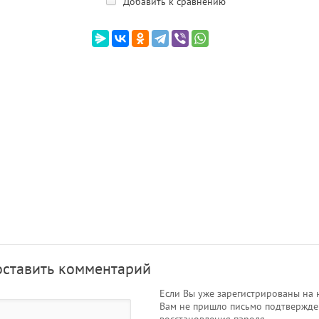
Добавить к сравнению
оставить комментарий
Если Вы уже зарегистрированы на 
Вам не пришло письмо подтвержде