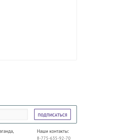
ПОДПИСАТЬСЯ
аганда,
Наши контакты:
8-775-635-92-70