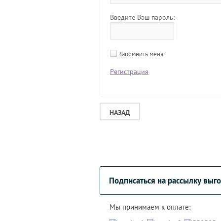
Введите Ваш пароль:
Запомнить меня
Регистрация
НАЗАД
Подписаться на рассылку вы
Мы принимаем к оплате: