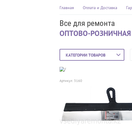
Главная
Оплата и Доставка
Га
Все для ремонта
ОПТОВО-РОЗНИЧНАЯ
КАТЕГОРИИ ТОВАРОВ
Артикул:
3160