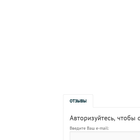
ОТЗЫВЫ
Авторизуйтесь, чтобы 
Введите Ваш e-mail: