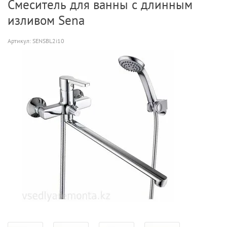
Смеситель для ванны с длинным
изливом Sena
Артикул:
SENSBL2i10