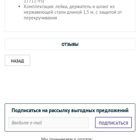
17711-93)
Комплектация: лейка, держатель и шланг из
нержавеющей стали длиной 1,5 м. с защитой от
перекручивания
ОТЗЫВЫ
НАЗАД
Подписаться на рассылку выгодных предложений
ПОДПИСАТЬСЯ
Мы принимаем к оплате: