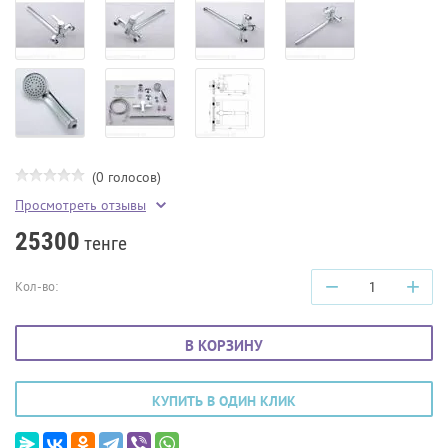
(0 голосов)
Просмотреть отзывы
25300
тенге
−
+
Кол-во:
В КОРЗИНУ
КУПИТЬ В ОДИН КЛИК