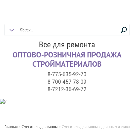
Все для ремонта
ОПТОВО-РОЗНИЧНАЯ ПРОДАЖА
СТРОЙМАТЕРИАЛОВ
8-775-635-92-70
8-700-457-78-09
8-7212-36-69-72
Главная
>
Смеситель для ванны
>
Смеситель для ванны с длинным изливом 