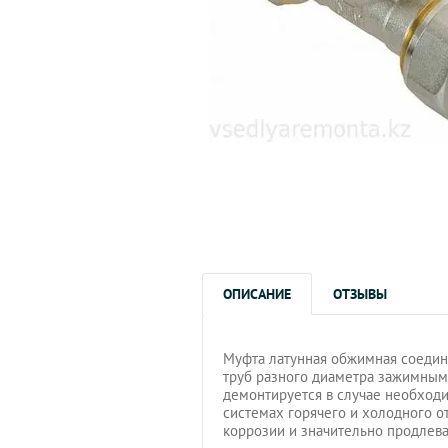
ОПИСАНИЕ
ОТЗЫВЫ
Муфта латунная обжимная соедин
труб разного диаметра зажимным 
демонтируется в случае необходи
системах горячего и холодного 
коррозии и значительно продлева