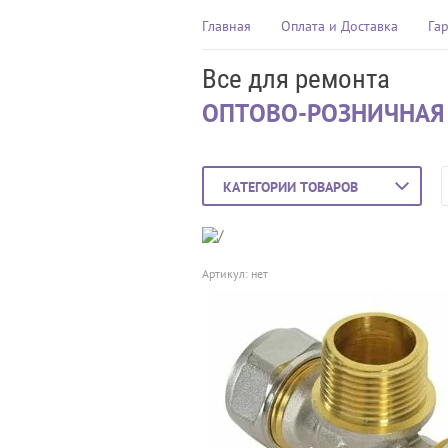
Главная
Оплата и Доставка
Га
Все для ремонта
ОПТОВО-РОЗНИЧНАЯ
КАТЕГОРИИ ТОВАРОВ
Артикул:
нет