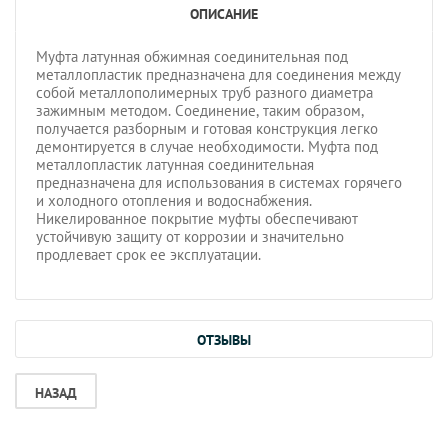
ОПИСАНИЕ
Муфта латунная обжимная соединительная под
металлопластик предназначена для соединения между
собой металлополимерных труб разного диаметра
зажимным методом. Соединение, таким образом,
получается разборным и готовая конструкция легко
демонтируется в случае необходимости. Муфта под
металлопластик латунная соединительная
предназначена для использования в системах горячего
и холодного отопления и водоснабжения.
Никелированное покрытие муфты обеспечивают
устойчивую защиту от коррозии и значительно
продлевает срок ее эксплуатации.
ОТЗЫВЫ
НАЗАД