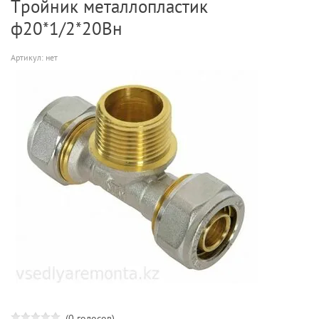
Тройник металлопластик
ф20*1/2*20Вн
Артикул:
нет
(0 голосов)