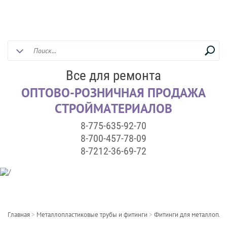
Все для ремонта
ОПТОВО-РОЗНИЧНАЯ ПРОДАЖА
СТРОЙМАТЕРИАЛОВ
8-775-635-92-70
8-700-457-78-09
8-7212-36-69-72
Главная
>
Металлопластиковые трубы и фитинги
>
Фитинги для металлопла