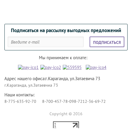
Подписаться на рассылку выгодных предложений
ПОДПИСАТЬСЯ
Мы принимаем к оплате:
Адрес нашего офиса:г.Караганда, ул.Затаевича 73
г.Караганда, ул.Затаевчиа 73
Наши контакты:
8-775-635-92-70
8-700-457-78-09
8-7212-36-69-72
Copyright © 2016