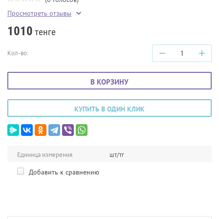
Просмотреть отзывы
1010
тенге
−
+
Кол-во:
В КОРЗИНУ
КУПИТЬ В ОДИН КЛИК
Единица измерения
шт/тг
Добавить к сравнению