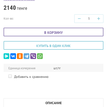
2140
тенге
−
+
Кол-во:
В КОРЗИНУ
КУПИТЬ В ОДИН КЛИК
Единица измерения
шт/тг
Добавить к сравнению
ОПИСАНИЕ