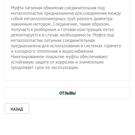
Муфта латунная обжимная соединительная под
металлопластик предназначена для соединения между
собой металлополимерных труб разного диаметра
зажимным методом. Соединение, таким образом,
получается разборным и готовая конструкция легко
демонтируется в случае необходимости. Муфта под
металлопластик латунная соединительная
предназначена для использования в системах горячего
и холодного отопления и водоснабжения.
Никелированное покрытие муфты обеспечивают
устойчивую защиту от коррозии и значительно
продлевает срок ее эксплуатации.
ОТЗЫВЫ
НАЗАД