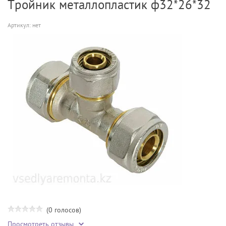
Тройник металлопластик ф32*26*32
Артикул:
нет
(0 голосов)
Просмотреть отзывы