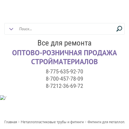
Все для ремонта
ОПТОВО-РОЗНИЧНАЯ ПРОДАЖА
СТРОЙМАТЕРИАЛОВ
8-775-635-92-70
8-700-457-78-09
8-7212-36-69-72
Главная
>
Металлопластиковые трубы и фитинги
>
Фитинги для металлопла