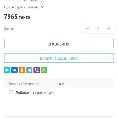
Просмотреть отзывы
7965
тенге
−
+
Кол-во:
В КОРЗИНУ
КУПИТЬ В ОДИН КЛИК
Единица измерения
шт/тг
Добавить к сравнению