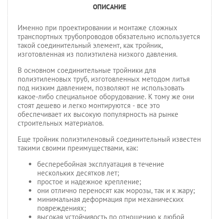
ОПИСАНИЕ
Именно при проектировании и монтаже сложных
транспортных трубопроводов обязательно используется
такой соединительный элемент, как тройник,
изготовленная из полиэтилена низкого давления.
В основном соединительные тройники для
полиэтиленовых труб, изготовленных методом литья
под низким давлением, позволяют не использовать
какое-либо специальное оборудование. К тому же они
стоят дешево и легко монтируются - все это
обеспечивает их высокую популярность на рынке
строительных материалов.
Еще тройник полиэтиленовый соединительный известен
такими своими преимуществами, как:
бесперебойная эксплуатация в течение
нескольких десятков лет;
простое и надежное крепление;
они отлично переносят как морозы, так и к жару;
минимальная деформация при механических
повреждениях;
высокая устойчивость по отношению к любой