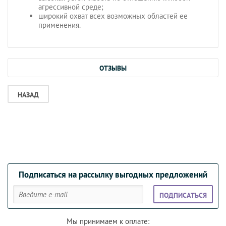
агрессивной среде;
широкий охват всех возможных областей ее
применения.
ОТЗЫВЫ
НАЗАД
Подписаться на рассылку выгодных предложений
ПОДПИСАТЬСЯ
Мы принимаем к оплате: