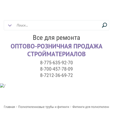
Все для ремонта
ОПТОВО-РОЗНИЧНАЯ ПРОДАЖА
СТРОЙМАТЕРИАЛОВ
8-775-635-92-70
8-700-457-78-09
8-7212-36-69-72
Главная
>
Полиэтиленновые трубы и фитинги
>
Фитинги для полиэтиленнов