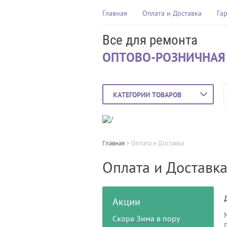
Главная
Оплата и Доставка
Га
Все для ремонта
ОПТОВО-РОЗНИЧНАЯ
КАТЕГОРИИ ТОВАРОВ
Главная
 > 
Оплата и Доставка
Оплата и Доставк
Акции
Скора Зима в пору