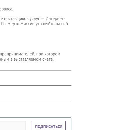
ервиса.
ке поставщиков услуг — Интернет-
. Размер комиссии уточняйте на веб-
 препринимателей, при котором
нным в выставляемом счете.
ПОДПИСАТЬСЯ