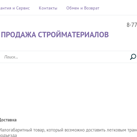
рантия и Сервис
Контакты
Обмен и Возврат
8-7
 ПРОДАЖА СТРОЙМАТЕРИАЛОВ
а
Доставка
Малогабаритный товар, который возможно доставить легковым тран
подъезда