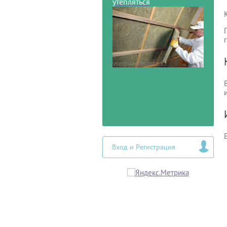
утепляться
Вход и Регистрация