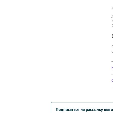
Подписаться на рассылку вы