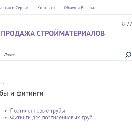
рантия и Сервис
Контакты
Обмен и Возврат
8-7
 ПРОДАЖА СТРОЙМАТЕРИАЛОВ
ги
бы и фитинги
Поэтиленновые трубы
;
Фитинги для поэтиленновых труб
.