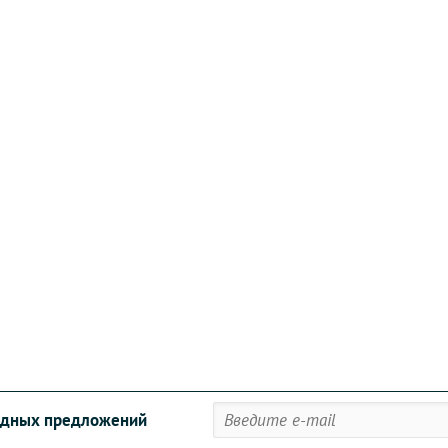
годных предложений