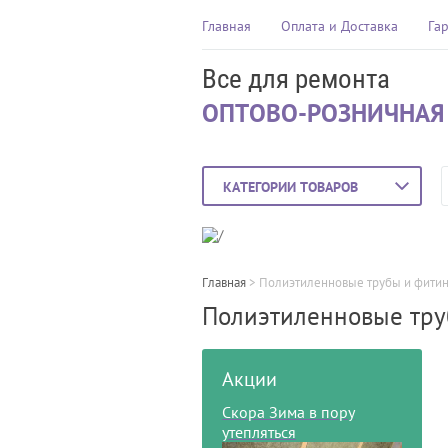
Главная
Оплата и Доставка
Га
Все для ремонта
ОПТОВО-РОЗНИЧНАЯ
КАТЕГОРИИ ТОВАРОВ
Главная
 > 
Полиэтиленновые трубы и фитин
Полиэтиленновые тру
Акции
Скора Зима в пору
утепляться