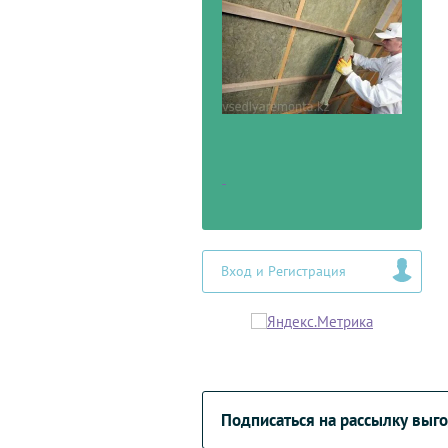
Вход и Регистрация
Подписаться на рассылку вы