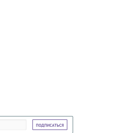
ПОДПИСАТЬСЯ