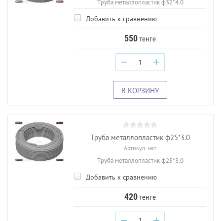
Труба металлопластик ф32*4.0
Добавить к сравнению
550
тенге
−
+
В КОРЗИНУ
Труба металлопластик ф25*3.0
Артикул:
нет
Труба металлопластик ф25*3.0
Добавить к сравнению
420
тенге
−
+