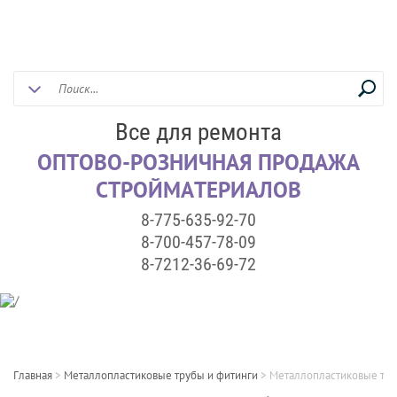
Все для ремонта
ОПТОВО-РОЗНИЧНАЯ ПРОДАЖА
СТРОЙМАТЕРИАЛОВ
8-775-635-92-70
8-700-457-78-09
8-7212-36-69-72
Главная
>
Металлопластиковые трубы и фитинги
>
Металлопластиковые тр