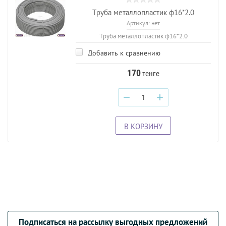
Труба металлопластик ф16*2.0
Артикул:
нет
Труба металлопластик ф16*2.0
Добавить к сравнению
170
тенге
−
+
В КОРЗИНУ
Подписаться на рассылку выгодных предложений