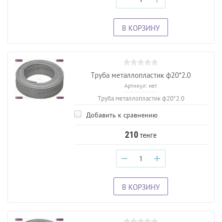
В КОРЗИНУ
Труба металлопластик ф20*2.0
Артикул:
нет
Труба металлопластик ф20*2.0
Добавить к сравнению
210
тенге
−
+
В КОРЗИНУ