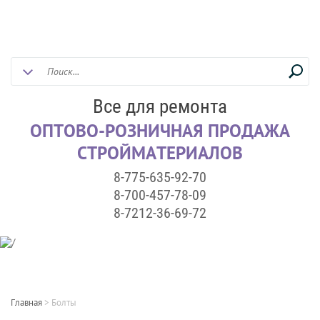
Все для ремонта
ОПТОВО-РОЗНИЧНАЯ ПРОДАЖА
СТРОЙМАТЕРИАЛОВ
8-775-635-92-70
8-700-457-78-09
8-7212-36-69-72
Главная
>
Болты