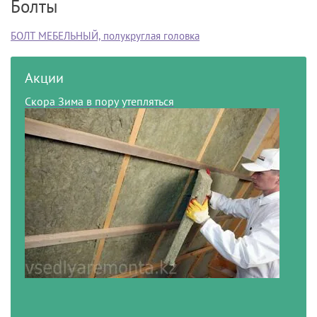
Болты
БОЛТ МЕБЕЛЬНЫЙ, полукруглая головка
Акции
Скора Зима в пору утепляться