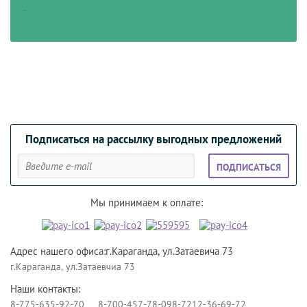
Подписаться на рассылку выгодных предложений
ПОДПИСАТЬСЯ
Мы принимаем к оплате:
Адрес нашего офиса:г.Караганда, ул.Затаевича 73
г.Караганда, ул.Затаевчиа 73
Наши контакты:
8-775-635-92-70
8-700-457-78-09
8-7212-36-69-72