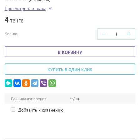
Просмотреть отзывы
4
тенге
−
+
Кол-во:
В КОРЗИНУ
КУПИТЬ В ОДИН КЛИК
Единица измерения
тг/шт
Добавить к сравнению