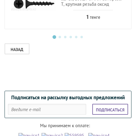
Т, крупная резьба оксид
1
тенге
НАЗАД
Подписаться на рассылку выгодных предложений
ПОДПИСАТЬСЯ
Мы принимаем к оплате: