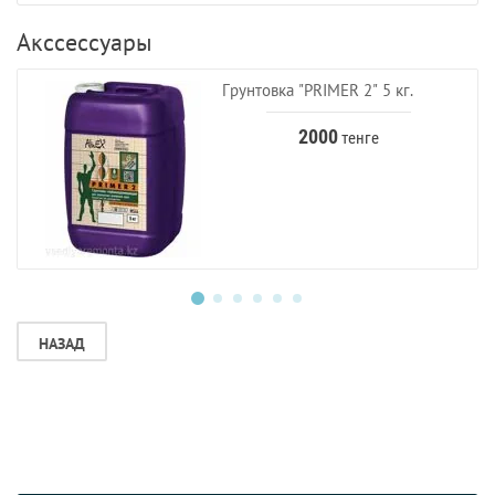
Акссессуары
Грунтовка "PRIMER 2" 5 кг.
2000
тенге
НАЗАД