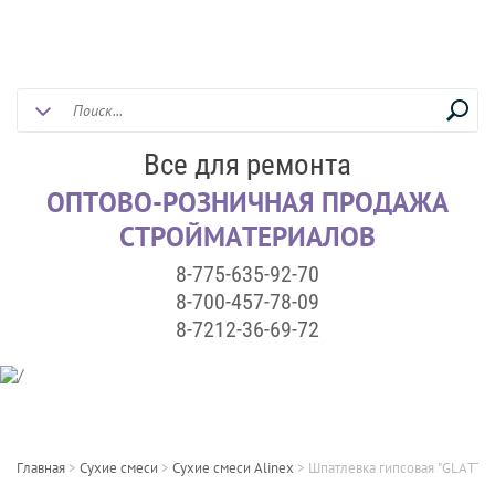
Все для ремонта
ОПТОВО-РОЗНИЧНАЯ ПРОДАЖА
СТРОЙМАТЕРИАЛОВ
8-775-635-92-70
8-700-457-78-09
8-7212-36-69-72
Главная
>
Сухие смеси
>
Сухие смеси Alinex
>
Шпатлевка гипсовая "GLATT PL