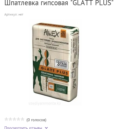
Шпатлевка гипсовая "GLATT PLUS"
Артикул:
нет
(0 голосов)
Просмотреть отзывы