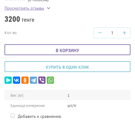
Просмотреть отзывы
3200
тенге
−
+
Кол-во:
В КОРЗИНУ
КУПИТЬ В ОДИН КЛИК
Вес (кг)
1
Единица измерения
шт/тг
Добавить к сравнению