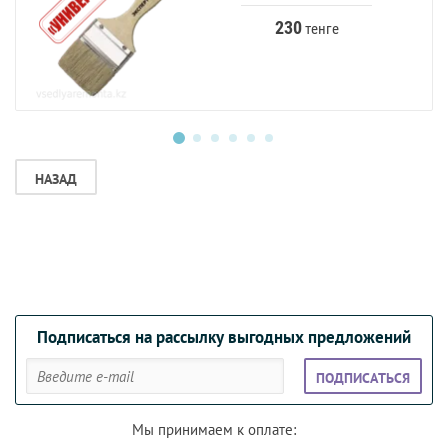
230
тенге
НАЗАД
Подписаться на рассылку выгодных предложений
ПОДПИСАТЬСЯ
Мы принимаем к оплате: