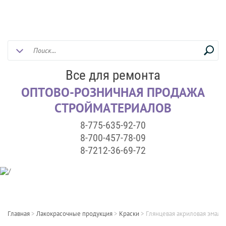
Все для ремонта
ОПТОВО-РОЗНИЧНАЯ ПРОДАЖА
СТРОЙМАТЕРИАЛОВ
8-775-635-92-70
8-700-457-78-09
8-7212-36-69-72
Главная
>
Лакокрасочные продукция
>
Краски
>
Глянцевая акриловая эмаль