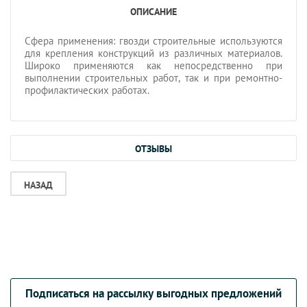
ОПИСАНИЕ
Сфера применения: гвозди строительные используются
для крепления конструкций из различных материалов.
Широко применяются как непосредственно при
выполнении строительных работ, так и при ремонтно-
профилактических работах.
ОТЗЫВЫ
НАЗАД
Подписаться на рассылку выгодных предложений