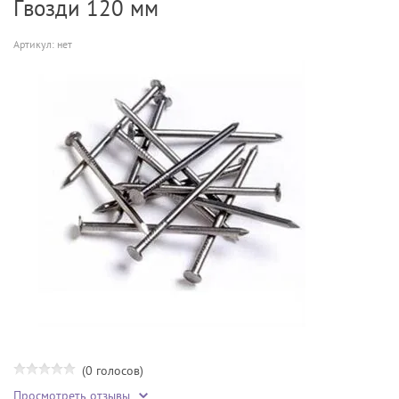
Гвозди 120 мм
Артикул:
нет
(0 голосов)
Просмотреть отзывы