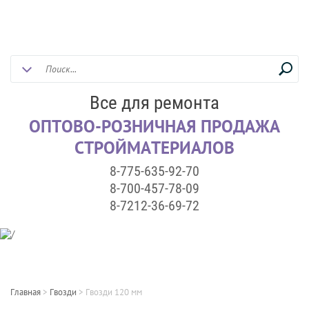
Все для ремонта
ОПТОВО-РОЗНИЧНАЯ ПРОДАЖА
СТРОЙМАТЕРИАЛОВ
8-775-635-92-70
8-700-457-78-09
8-7212-36-69-72
Главная
>
Гвозди
>
Гвозди 120 мм