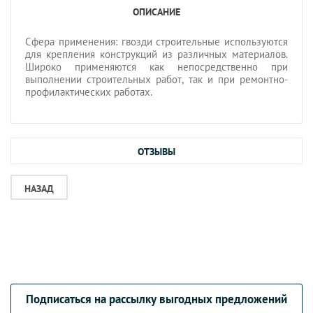
ОПИСАНИЕ
Сфера применения: гвозди строительные используются
для крепления конструкций из различных материалов.
Широко применяются как непосредственно при
выполнении строительных работ, так и при ремонтно-
профилактических работах.
ОТЗЫВЫ
НАЗАД
Подписаться на рассылку выгодных предложений