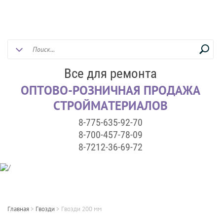
Все для ремонта
ОПТОВО-РОЗНИЧНАЯ ПРОДАЖА
СТРОЙМАТЕРИАЛОВ
8-775-635-92-70
8-700-457-78-09
8-7212-36-69-72
Главная
>
Гвозди
>
Гвозди 200 мм