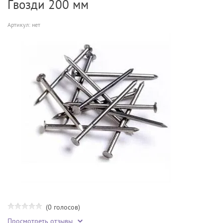
Гвозди 200 мм
Артикул:
нет
(0 голосов)
Просмотреть отзывы