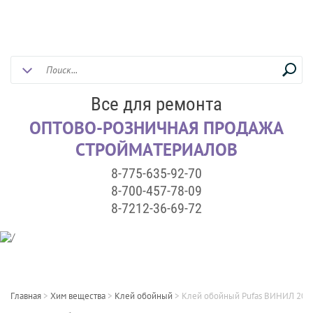
Все для ремонта
ОПТОВО-РОЗНИЧНАЯ ПРОДАЖА
СТРОЙМАТЕРИАЛОВ
8-775-635-92-70
8-700-457-78-09
8-7212-36-69-72
Главная
>
Хим вещества
>
Клей обойный
>
Клей обойный Pufas ВИНИЛ 200 