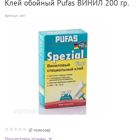
Клей обойный Pufas ВИНИЛ 200 гр.
Артикул:
нет
(0 голосов)
Просмотреть отзывы