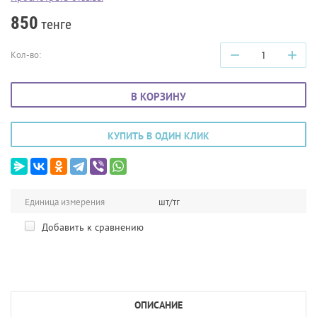
850
тенге
−
+
Кол-во:
В КОРЗИНУ
КУПИТЬ В ОДИН КЛИК
Единица измерения
шт/тг
Добавить к сравнению
ОПИСАНИЕ