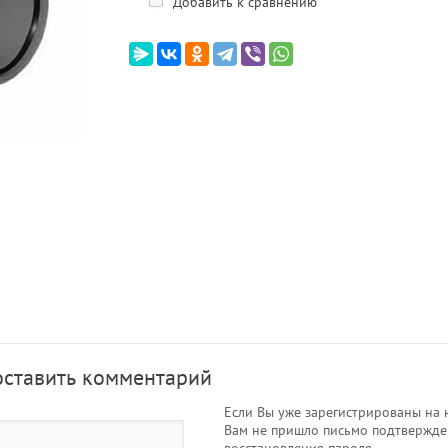
Добавить к сравнению
оставить комментарий
Если Вы уже зарегистрированы на 
Вам не пришло письмо подтвержде