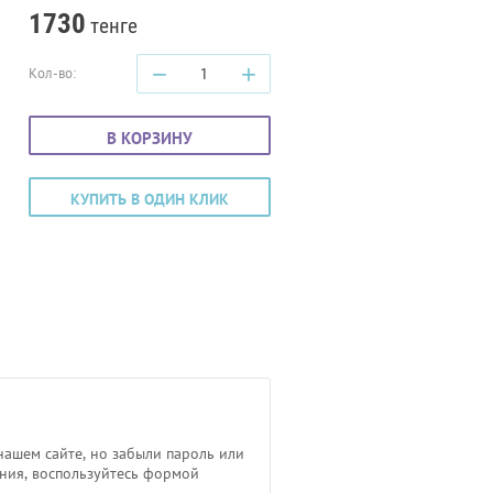
1730
тенге
−
+
Кол-во:
В КОРЗИНУ
КУПИТЬ В ОДИН КЛИК
нашем сайте, но забыли пароль или
ния, воспользуйтесь формой