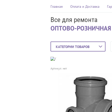
Главная
Оплата и Доставка
Га
Все для ремонта
ОПТОВО-РОЗНИЧНАЯ
КАТЕГОРИИ ТОВАРОВ
Артикул:
нет