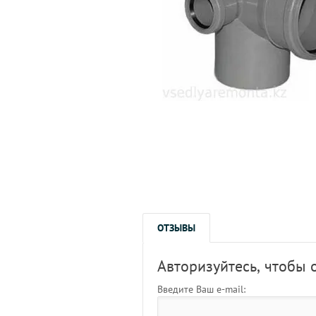
ОТЗЫВЫ
Авторизуйтесь, чтобы 
Введите Ваш e-mail: