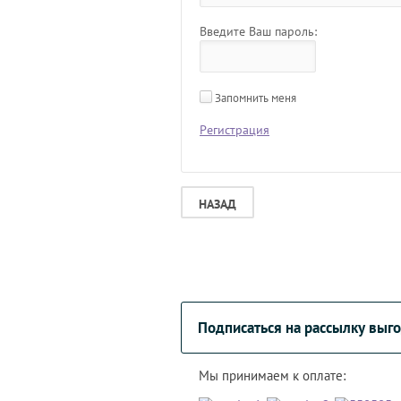
Введите Ваш пароль:
Запомнить меня
Регистрация
НАЗАД
Подписаться на рассылку вы
Мы принимаем к оплате: