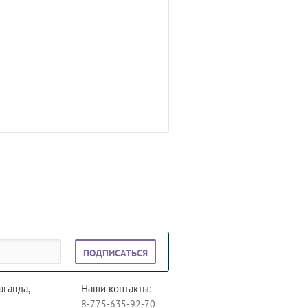
ПОДПИСАТЬСЯ
аганда,
Наши контакты:
8-775-635-92-70