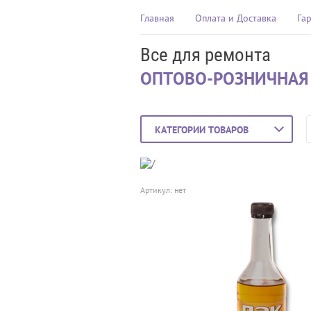
Главная
Оплата и Доставка
Га
Все для ремонта
ОПТОВО-РОЗНИЧНАЯ
КАТЕГОРИИ ТОВАРОВ
Артикул:
нет