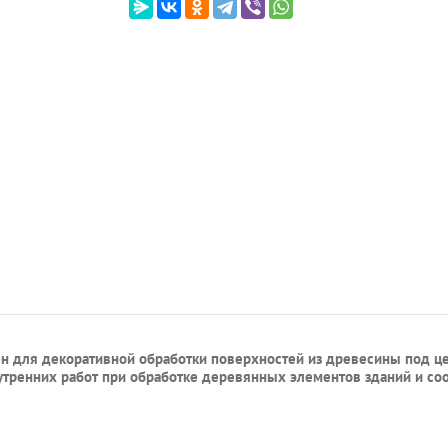
н для декоративной обработки поверхностей из древесины под 
тренних работ при обработке деревянных элементов зданий и соо