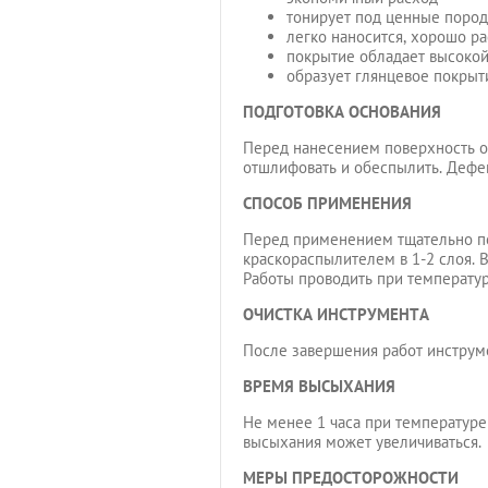
тонирует под ценные поро
легко наносится, хорошо ра
покрытие обладает высоко
образует глянцевое покрыт
ПОДГОТОВКА ОСНОВАНИЯ
Перед нанесением поверхность оч
отшлифовать и обеспылить. Дефе
СПОСОБ ПРИМЕНЕНИЯ
Перед применением тщательно пе
краскораспылителем в 1-2 слоя. 
Работы проводить при температур
ОЧИСТКА ИНСТРУМЕНТА
После завершения работ инструмен
ВРЕМЯ ВЫСЫХАНИЯ
Не менее 1 часа при температуре
высыхания может увеличиваться.
МЕРЫ ПРЕДОСТОРОЖНОСТИ