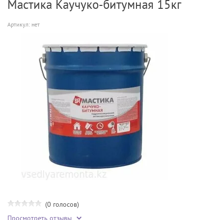
Мастика Каучуко-битумная 15кг
Артикул:
нет
(0 голосов)
Просмотреть отзывы