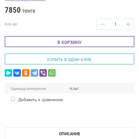
7850
тенге
−
+
Кол-во:
В КОРЗИНУ
КУПИТЬ В ОДИН КЛИК
Единица измерения
тг/шт
Добавить к сравнению
ОПИСАНИЕ