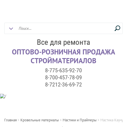
Все для ремонта
ОПТОВО-РОЗНИЧНАЯ ПРОДАЖА
СТРОЙМАТЕРИАЛОВ
8-775-635-92-70
8-700-457-78-09
8-7212-36-69-72
Главная
>
Кровельные материалы
>
Мастики и Праймеры
>
Мастика Каучуко