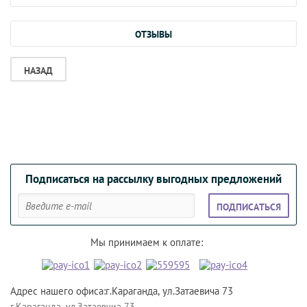
ОТЗЫВЫ
НАЗАД
Подписаться на рассылку выгодных предложений
ПОДПИСАТЬСЯ
Мы принимаем к оплате:
Адрес нашего офиса:г.Караганда, ул.Затаевича 73
г.Караганда, ул.Затаевчиа 73