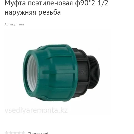
Муфта поэтиленовая ф90*2 1/2
наружняя резьба
Артикул:
нет
(0 голосов)