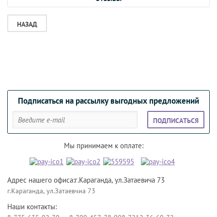
НАЗАД
Подписаться на рассылку выгодных предложений
ПОДПИСАТЬСЯ
Мы принимаем к оплате:
Адрес нашего офиса:г.Караганда, ул.Затаевича 73
г.Караганда, ул.Затаевчиа 73
Наши контакты: