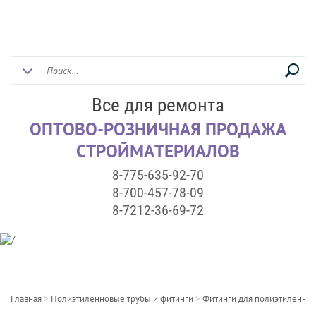
Все для ремонта
ОПТОВО-РОЗНИЧНАЯ ПРОДАЖА
СТРОЙМАТЕРИАЛОВ
8-775-635-92-70
8-700-457-78-09
8-7212-36-69-72
Главная
>
Полиэтиленновые трубы и фитинги
>
Фитинги для полиэтиленнов