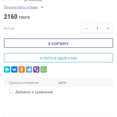
Просмотреть отзывы
2160
тенге
−
+
Кол-во:
В КОРЗИНУ
КУПИТЬ В ОДИН КЛИК
Единица измерения
шт/тг
Добавить к сравнению