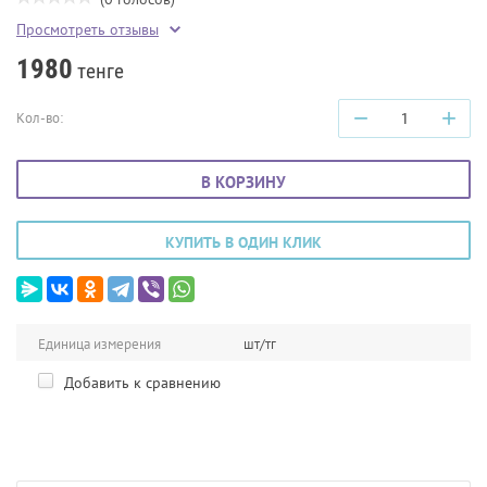
Просмотреть отзывы
1980
тенге
−
+
Кол-во:
В КОРЗИНУ
КУПИТЬ В ОДИН КЛИК
Единица измерения
шт/тг
Добавить к сравнению