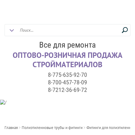
Все для ремонта
ОПТОВО-РОЗНИЧНАЯ ПРОДАЖА
СТРОЙМАТЕРИАЛОВ
8-775-635-92-70
8-700-457-78-09
8-7212-36-69-72
Главная
>
Полиэтиленновые трубы и фитинги
>
Фитинги для полиэтиленнов