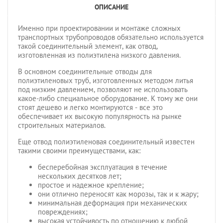
ОПИСАНИЕ
Именно при проектировании и монтаже сложных
транспортных трубопроводов обязательно используется
такой соединительный элемент, как отвод,
изготовленная из полиэтилена низкого давления.
В основном соединительные отводы для
полиэтиленовых труб, изготовленных методом литья
под низким давлением, позволяют не использовать
какое-либо специальное оборудование. К тому же они
стоят дешево и легко монтируются - все это
обеспечивает их высокую популярность на рынке
строительных материалов.
Еще отвод полиэтиленовая соединительный известен
такими своими преимуществами, как:
бесперебойная эксплуатация в течение
нескольких десятков лет;
простое и надежное крепление;
они отлично переносят как морозы, так и к жару;
минимальная деформация при механических
повреждениях;
высокая устойчивость по отношению к любой