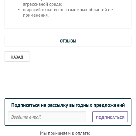
агрессивной среде;
широкий охват всех возможных областей ее
применения.
ОТЗЫВЫ
НАЗАД
Подписаться на рассылку выгодных предложений
ПОДПИСАТЬСЯ
Мы принимаем к оплате: