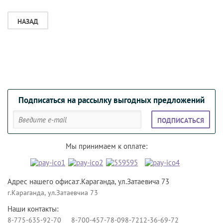
НАЗАД
Подписаться на рассылку выгодных предложений
ПОДПИСАТЬСЯ
Мы принимаем к оплате:
Адрес нашего офиса:г.Караганда, ул.Затаевича 73
г.Караганда, ул.Затаевчиа 73
Наши контакты:
8-775-635-92-70
8-700-457-78-09
8-7212-36-69-72