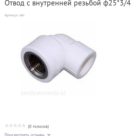
Отвод с внутренней резьбой ф25*3/4
Артикул:
нет
(0 голосов)
Просмотреть отзывы