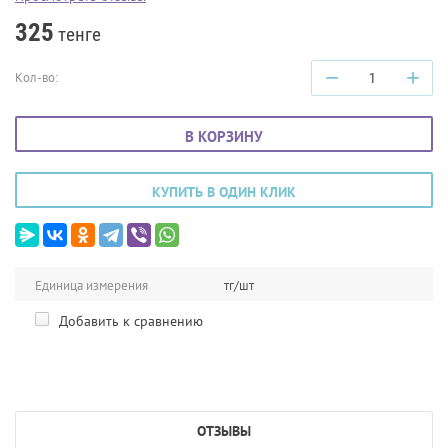
325
тенге
−
+
Кол-во:
В КОРЗИНУ
КУПИТЬ В ОДИН КЛИК
Единица измерения
тг/шт
Добавить к сравнению
ОТЗЫВЫ