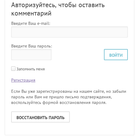
Авторизуйтесь, чтобы оставить
комментарий
Введите Ваш e-mail:
Введите Ваш пароль:
ВОЙТИ
Запомнить меня
Регистрация
Если Вы уже зарегистрированы на нашем сайте, но забыли
пароль или Вам не пришло письмо подтверждения,
воспользуйтесь формой восстановления пароля.
ВОССТАНОВИТЬ ПАРОЛЬ