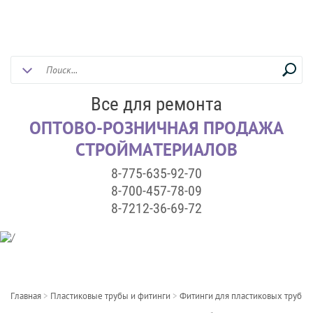
Все для ремонта
ОПТОВО-РОЗНИЧНАЯ ПРОДАЖА
СТРОЙМАТЕРИАЛОВ
8-775-635-92-70
8-700-457-78-09
8-7212-36-69-72
Главная
>
Пластиковые трубы и фитинги
>
Фитинги для пластиковых труб
>