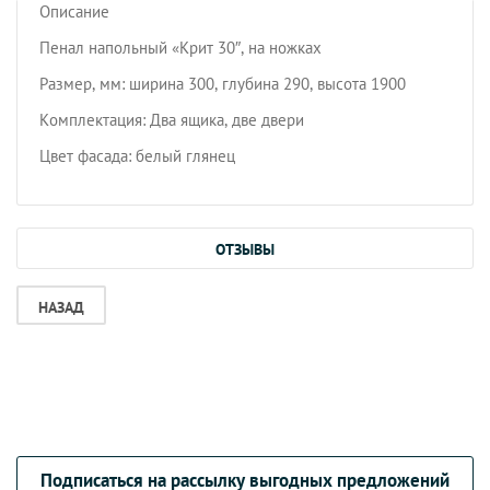
Описание
Пенал напольный «Крит 30″, на ножках
Размер, мм: ширина 300, глубина 290, высота 1900
Комплектация: Два ящика, две двери
Цвет фасада: белый глянец
ОТЗЫВЫ
НАЗАД
Подписаться на рассылку выгодных предложений