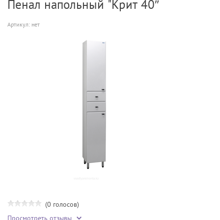
Пенал напольный "Крит 40″
Артикул:
нет
(0 голосов)
Просмотреть отзывы