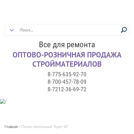
Все для ремонта
ОПТОВО-РОЗНИЧНАЯ ПРОДАЖА
СТРОЙМАТЕРИАЛОВ
8-775-635-92-70
8-700-457-78-09
8-7212-36-69-72
Главная
>
Пенал напольный "Крит 40″