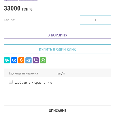
33000
тенге
−
+
Кол-во:
В КОРЗИНУ
КУПИТЬ В ОДИН КЛИК
Единица измерения
шт/тг
Добавить к сравнению
ОПИСАНИЕ