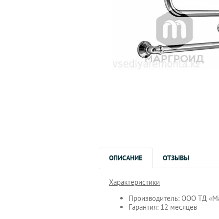
ОПИСАНИЕ
ОТЗЫВЫ
Характеристики
Производитель: ООО ТД «М
Гарантия: 12 месяцев