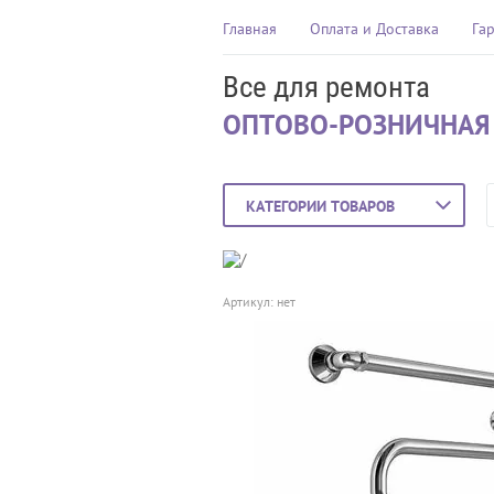
Главная
Оплата и Доставка
Га
Все для ремонта
ОПТОВО-РОЗНИЧНАЯ
КАТЕГОРИИ ТОВАРОВ
Артикул:
нет