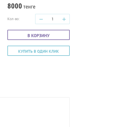
8000
тенге
−
+
Кол-во:
В КОРЗИНУ
КУПИТЬ В ОДИН КЛИК