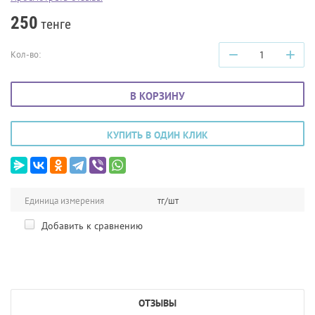
250
тенге
−
+
Кол-во:
В КОРЗИНУ
КУПИТЬ В ОДИН КЛИК
Единица измерения
тг/шт
Добавить к сравнению
ОТЗЫВЫ