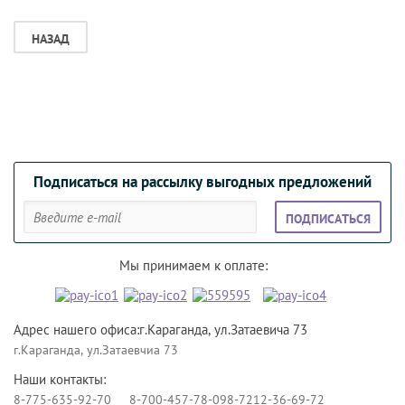
НАЗАД
Подписаться на рассылку выгодных предложений
ПОДПИСАТЬСЯ
Мы принимаем к оплате:
Адрес нашего офиса:г.Караганда, ул.Затаевича 73
г.Караганда, ул.Затаевчиа 73
Наши контакты:
8-775-635-92-70
8-700-457-78-09
8-7212-36-69-72