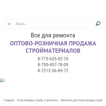
Все для ремонта
ОПТОВО-РОЗНИЧНАЯ ПРОДАЖА
СТРОЙМАТЕРИАЛОВ
8-775-635-92-70
8-700-457-78-09
8-7212-36-69-72
Главная
>
Пластиковые трубы и фитинги
>
Фитинги для пластиковых труб
>