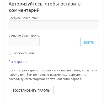
Авторизуйтесь, чтобы оставить
комментарий
Введите Ваш e-mail:
Введите Ваш пароль:
ВОЙТИ
Запомнить меня
Регистрация
Если Вы уже зарегистрированы на нашем сайте, но забыли
пароль или Вам не пришло письмо подтверждения,
воспользуйтесь формой восстановления пароля.
ВОССТАНОВИТЬ ПАРОЛЬ