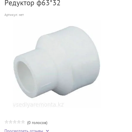
Редуктор ф63*32
Артикул:
нет
(0 голосов)
Просмотреть отзывы