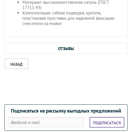
Материал: высококачественная латунь (ГОСТ
17711-93)
Комплектация: гибкая подводка, крепеж,
пластиковая проставка для надежной фиксации
смесителя на мойке
ОТЗЫВЫ
НАЗАД
Подписаться на рассылку выгодных предложений
ПОДПИСАТЬСЯ