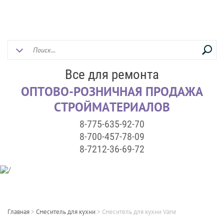
Все для ремонта
ОПТОВО-РОЗНИЧНАЯ ПРОДАЖА
СТРОЙМАТЕРИАЛОВ
8-775-635-92-70
8-700-457-78-09
8-7212-36-69-72
Главная
>
Смеситель для кухни
>
Смеситель для кухни Vane