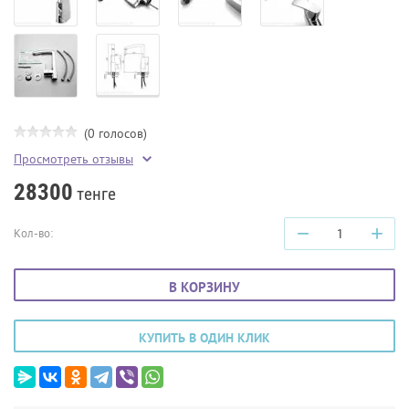
(0 голосов)
Просмотреть отзывы
28300
тенге
−
+
Кол-во:
В КОРЗИНУ
КУПИТЬ В ОДИН КЛИК